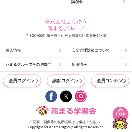
講演会
株式会社こうゆう
花まるグループ
〒330-0061 埼玉県さいたま市浦和区常盤9-19-10
個人情報
安全管理対策について
花まるグループその他部門
採用情報
会員ログイン
講師ログイン
会員コンテンツ


TOP
※ 記事・画像等の無断転載はご遠慮ください
Copyright © Hanamarugroup All rights Reserved.