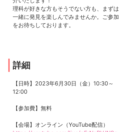
介いたします！
理科が好きな方もそうでない方も、まずは
一緒に発見を楽しんでみませんか。ご参加
をお待ちしております。
詳細
【日時】2023年6月30日（金）10:30～
12:00
【参加費】無料
【会場】オンライン（YouTube配信）