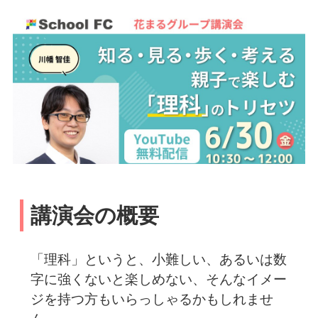
講演会の概要
「理科」というと、小難しい、あるいは数
字に強くないと楽しめない、そんなイメー
ジを持つ方もいらっしゃるかもしれませ