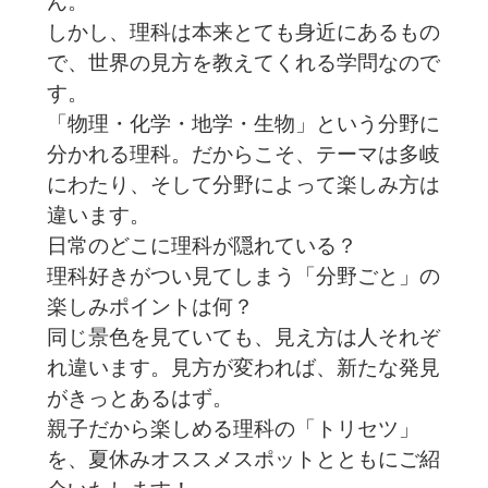
ん。
しかし、理科は本来とても身近にあるもの
で、世界の見方を教えてくれる学問なので
す。
「物理・化学・地学・生物」という分野に
分かれる理科。だからこそ、テーマは多岐
にわたり、そして分野によって楽しみ方は
違います。
日常のどこに理科が隠れている？
理科好きがつい見てしまう「分野ごと」の
楽しみポイントは何？
同じ景色を見ていても、見え方は人それぞ
れ違います。見方が変われば、新たな発見
がきっとあるはず。
親子だから楽しめる理科の「トリセツ」
を、夏休みオススメスポットとともにご紹