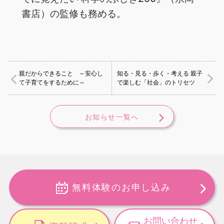
書店）の監修も務める。
親だからできること ～安心し
知る・見る・歩く・考える 親子
て子育てをするために～
で楽しむ「社会」のトリセツ
お知らせ一覧へ
無料体験のお申し込み
お問い合わせ