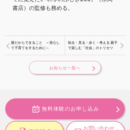
書店）の監修も務める。
親だからできること ～安心し
知る・見る・歩く・考える 親子
て子育てをするために～
で楽しむ「社会」のトリセツ
お知らせ一覧へ
無料体験のお申し込み
お問い合わせ