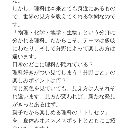
ん。
しかし、理科は本来とても身近にあるもの
で、世界の見方を教えてくれる学問なので
す。
「物理・化学・地学・生物」という分野に
分かれる理科。だからこそ、テーマは多岐
にわたり、そして分野によって楽しみ方は
違います。
日常のどこに理科が隠れている？
理科好きがつい見てしまう「分野ごと」の
楽しみポイントは何？
同じ景色を見ていても、見え方は人それぞ
れ違います。見方が変われば、新たな発見
がきっとあるはず。
親子だから楽しめる理科の「トリセツ」
を、夏休みオススメスポットとともにご紹