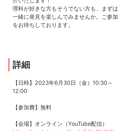
介いたします！
理科が好きな方もそうでない方も、まずは
一緒に発見を楽しんでみませんか。ご参加
をお待ちしております。
詳細
【日時】2023年6月30日（金）10:30～
12:00
【参加費】無料
【会場】オンライン（YouTube配信）