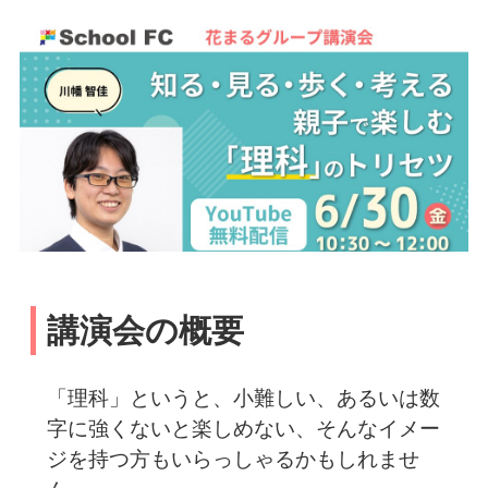
講演会の概要
「理科」というと、小難しい、あるいは数
字に強くないと楽しめない、そんなイメー
ジを持つ方もいらっしゃるかもしれませ