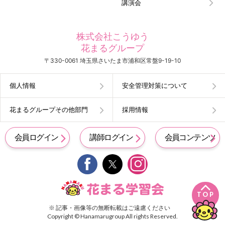
講演会
株式会社こうゆう
花まるグループ
〒330-0061 埼玉県さいたま市浦和区常盤9-19-10
個人情報
安全管理対策について
花まるグループその他部門
採用情報
会員ログイン
講師ログイン
会員コンテンツ


TOP
※ 記事・画像等の無断転載はご遠慮ください
Copyright © Hanamarugroup All rights Reserved.