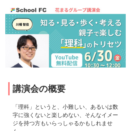
講演会の概要
「理科」というと、小難しい、あるいは数
字に強くないと楽しめない、そんなイメー
ジを持つ方もいらっしゃるかもしれませ