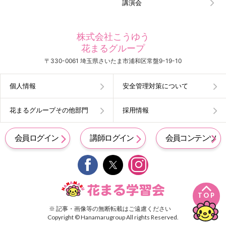
講演会
株式会社こうゆう
花まるグループ
〒330-0061 埼玉県さいたま市浦和区常盤9-19-10
個人情報
安全管理対策について
花まるグループその他部門
採用情報
会員ログイン
講師ログイン
会員コンテンツ


TOP
※ 記事・画像等の無断転載はご遠慮ください
Copyright © Hanamarugroup All rights Reserved.