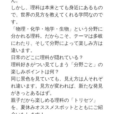
ん。
しかし、理科は本来とても身近にあるもの
で、世界の見方を教えてくれる学問なので
す。
「物理・化学・地学・生物」という分野に
分かれる理科。だからこそ、テーマは多岐
にわたり、そして分野によって楽しみ方は
違います。
日常のどこに理科が隠れている？
理科好きがつい見てしまう「分野ごと」の
楽しみポイントは何？
同じ景色を見ていても、見え方は人それぞ
れ違います。見方が変われば、新たな発見
がきっとあるはず。
親子だから楽しめる理科の「トリセツ」
を、夏休みオススメスポットとともにご紹