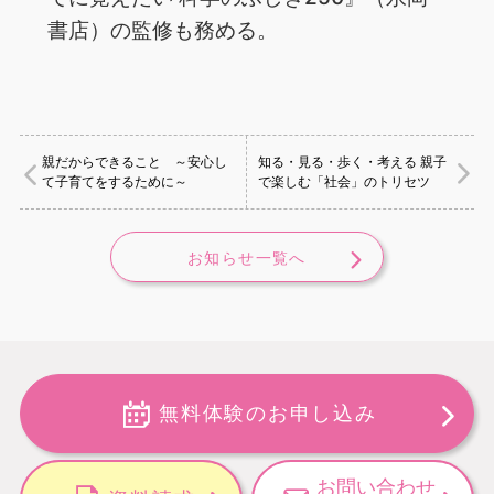
書店）の監修も務める。
親だからできること ～安心し
知る・見る・歩く・考える 親子
て子育てをするために～
で楽しむ「社会」のトリセツ
お知らせ一覧へ
無料体験のお申し込み
お問い合わせ