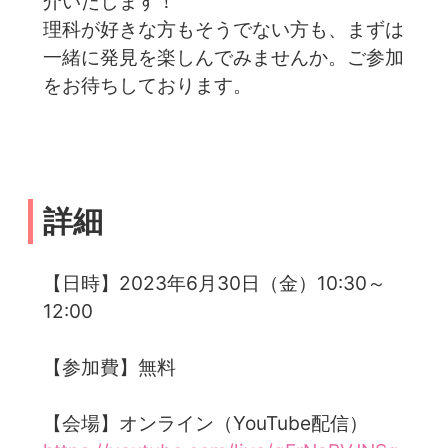
介いたします！
理科が好きな方もそうでない方も、まずは
一緒に発見を楽しんでみませんか。ご参加
をお待ちしております。
詳細
【日時】2023年6月30日（金）10:30～
12:00
【参加費】無料
【会場】オンライン（YouTube配信）