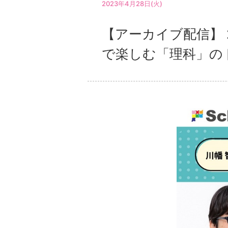
2023年4月28日(火)
【アーカイブ配信】 
で楽しむ「理科」の