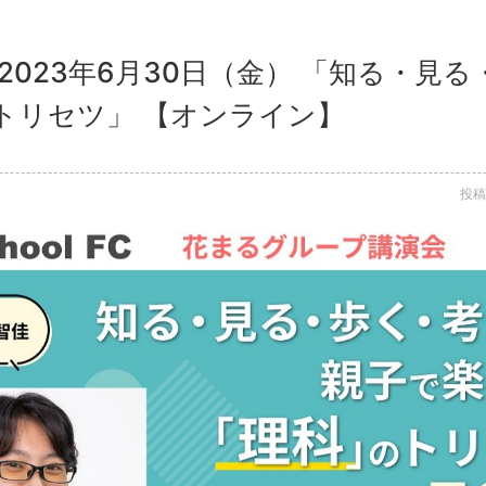
2023年6月30日（金） 「知る・見る
トリセツ」 【オンライン】
投稿