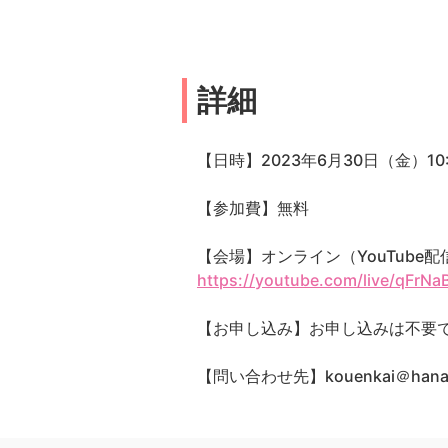
詳細
【日時】2023年6月30日（金）10:3
【参加費】無料
【会場】オンライン（YouTube配
https://youtube.com/live/qFrN
【お申し込み】お申し込みは不要
【問い合わせ先】kouenkai＠hana