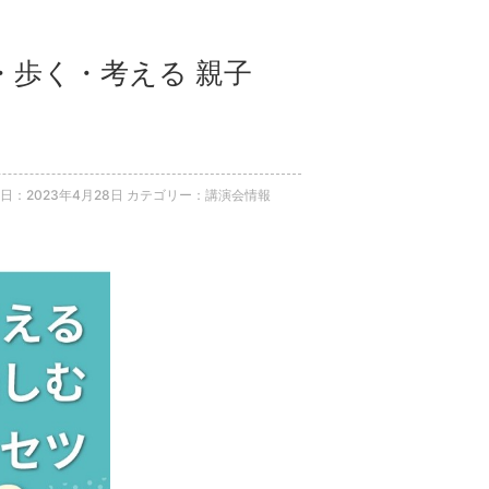
・歩く・考える 親子
日：2023年4月28日
カテゴリー：講演会情報