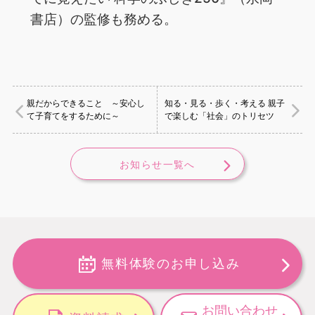
書店）の監修も務める。
親だからできること ～安心し
知る・見る・歩く・考える 親子
て子育てをするために～
で楽しむ「社会」のトリセツ
お知らせ一覧へ
無料体験のお申し込み
お問い合わせ