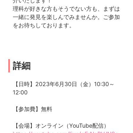
介いたします！
理科が好きな方もそうでない方も、まずは
一緒に発見を楽しんでみませんか。ご参加
をお待ちしております。
詳細
【日時】2023年6月30日（金）10:30～
12:00
【参加費】無料
【会場】オンライン（YouTube配信）