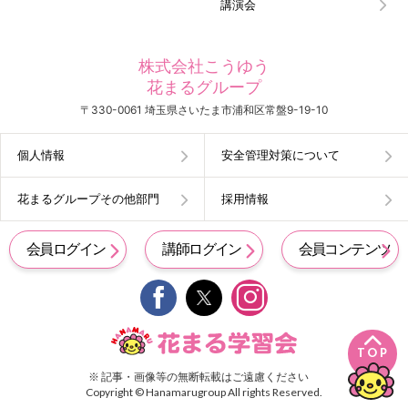
講演会
株式会社こうゆう
花まるグループ
〒330-0061 埼玉県さいたま市浦和区常盤9-19-10
個人情報
安全管理対策について
花まるグループその他部門
採用情報
会員ログイン
講師ログイン
会員コンテンツ


TOP
※ 記事・画像等の無断転載はご遠慮ください
Copyright © Hanamarugroup All rights Reserved.