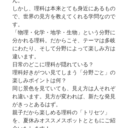
ん。
しかし、理科は本来とても身近にあるもの
で、世界の見方を教えてくれる学問なので
す。
「物理・化学・地学・生物」という分野に
分かれる理科。だからこそ、テーマは多岐
にわたり、そして分野によって楽しみ方は
違います。
日常のどこに理科が隠れている？
理科好きがつい見てしまう「分野ごと」の
楽しみポイントは何？
同じ景色を見ていても、見え方は人それぞ
れ違います。見方が変われば、新たな発見
がきっとあるはず。
親子だから楽しめる理科の「トリセツ」
を、夏休みオススメスポットとともにご紹