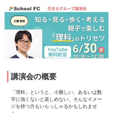
講演会の概要
「理科」というと、小難しい、あるいは数
字に強くないと楽しめない、そんなイメー
ジを持つ方もいらっしゃるかもしれませ