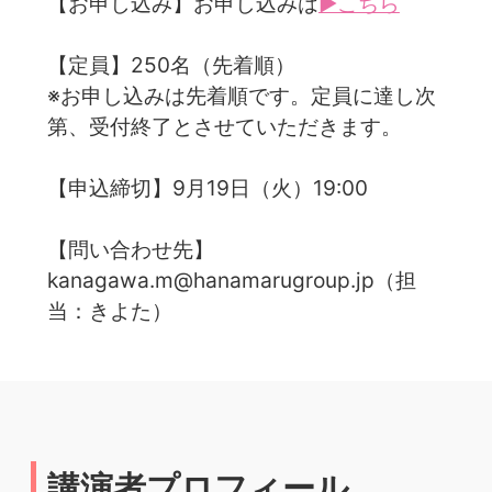
【お申し込み】お申し込みは
▶こちら
【定員】250名（先着順）
※お申し込みは先着順です。定員に達し次
第、受付終了とさせていただきます。
【申込締切】9月19日（火）19:00
【問い合わせ先】
kanagawa.m@hanamarugroup.jp（担
当：きよた）
講演者プロフィール