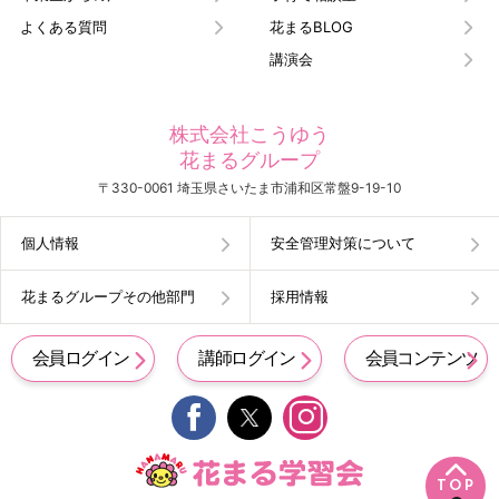
よくある質問
花まるBLOG
講演会
株式会社こうゆう
花まるグループ
〒330-0061 埼玉県さいたま市浦和区常盤9-19-10
個人情報
安全管理対策について
花まるグループその他部門
採用情報
会員ログイン
講師ログイン
会員コンテンツ


TOP