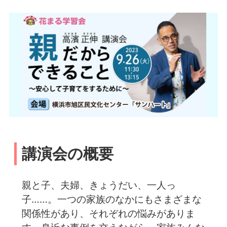
講演会の概要
親と子、夫婦、きょうだい、一人っ
子……。一つの家族のなかにもさまざまな
関係性があり、それぞれの悩みがありま