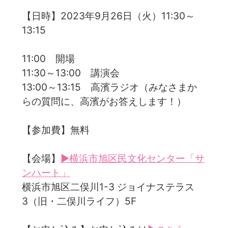
【日時】2023年9月26日（火）11:30～
13:15
11:00 開場
11:30～13:00 講演会
13:00～13:15 高濱ラジオ（みなさまか
らの質問に、高濱がお答えします！）
【参加費】無料
【会場】
▶横浜市旭区民文化センター「サ
ンハート」
横浜市旭区二俣川1-3 ジョイナステラス
3（旧・二俣川ライフ）5F