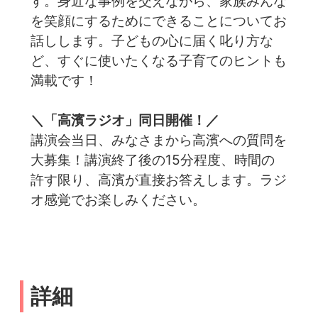
す。身近な事例を交えながら、家族みんな
を笑顔にするためにできることについてお
話しします。子どもの心に届く叱り方な
ど、すぐに使いたくなる子育てのヒントも
満載です！
＼「高濱ラジオ」同日開催！／
講演会当日、みなさまから高濱への質問を
大募集！講演終了後の15分程度、時間の
許す限り、高濱が直接お答えします。ラジ
オ感覚でお楽しみください。
詳細