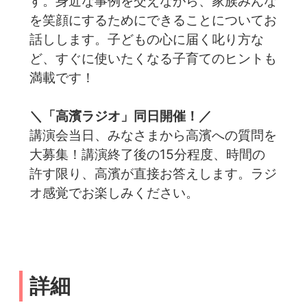
す。身近な事例を交えながら、家族みんな
を笑顔にするためにできることについてお
話しします。子どもの心に届く叱り方な
ど、すぐに使いたくなる子育てのヒントも
満載です！
＼「高濱ラジオ」同日開催！／
講演会当日、みなさまから高濱への質問を
大募集！講演終了後の15分程度、時間の
許す限り、高濱が直接お答えします。ラジ
オ感覚でお楽しみください。
詳細