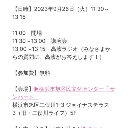
【日時】2023年9月26日（火）11:30～
13:15
11:00 開場
11:30～13:00 講演会
13:00～13:15 高濱ラジオ（みなさまか
らの質問に、高濱がお答えします！）
【参加費】無料
【会場】
▶横浜市旭区民文化センター「サ
ンハート」
横浜市旭区二俣川1-3 ジョイナステラス
3（旧・二俣川ライフ）5F