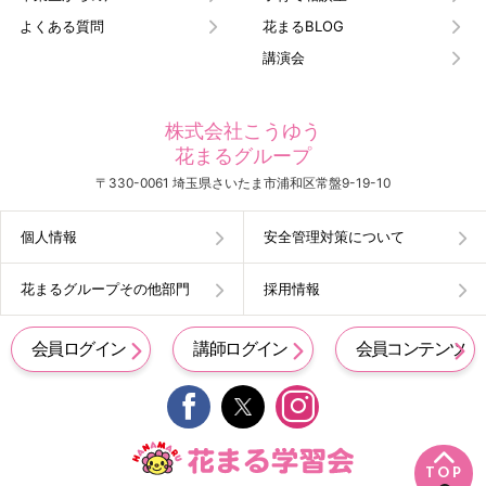
よくある質問
花まるBLOG
講演会
株式会社こうゆう
花まるグループ
〒330-0061 埼玉県さいたま市浦和区常盤9-19-10
個人情報
安全管理対策について
花まるグループその他部門
採用情報
会員ログイン
講師ログイン
会員コンテンツ


TOP