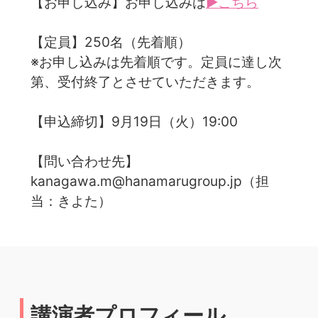
【お申し込み】お申し込みは
▶こちら
【定員】250名（先着順）
※お申し込みは先着順です。定員に達し次
第、受付終了とさせていただきます。
【申込締切】9月19日（火）19:00
【問い合わせ先】
kanagawa.m@hanamarugroup.jp（担
当：きよた）
講演者プロフィール