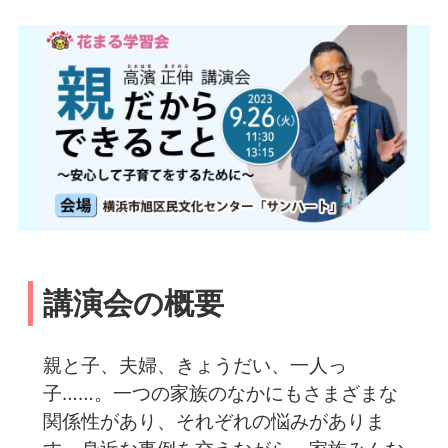
講演会の概要
親と子、夫婦、きょうだい、一人っ
子……。一つの家族のなかにもさまざまな
関係性があり、それぞれの悩みがありま