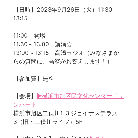
【日時】2023年9月26日（火）11:30～
13:15
11:00 開場
11:30～13:00 講演会
13:00～13:15 高濱ラジオ（みなさまか
らの質問に、高濱がお答えします！）
【参加費】無料
【会場】
▶横浜市旭区民文化センター「サ
ンハート」
横浜市旭区二俣川1-3 ジョイナステラス
3（旧・二俣川ライフ）5F