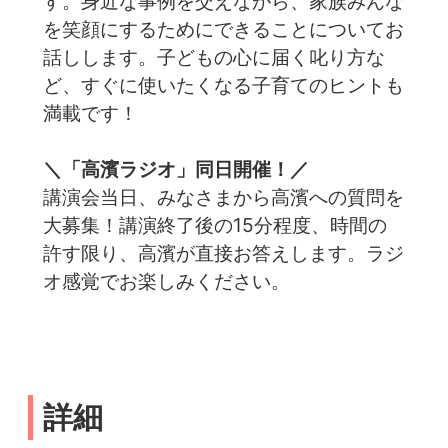
す。身近な事例を交えながら、家族みんな
を笑顔にするためにできることについてお
話しします。子どもの心に届く叱り方な
ど、すぐに使いたくなる子育てのヒントも
満載です！
＼「高濱ラジオ」同日開催！／
講演会当日、みなさまから高濱への質問を
大募集！講演終了後の15分程度、時間の
許す限り、高濱が直接お答えします。ラジ
オ感覚でお楽しみください。
詳細