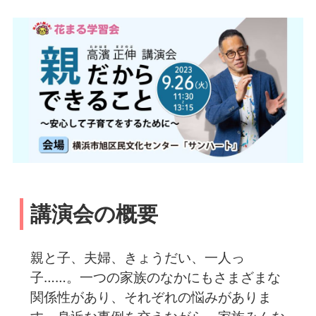
講演会の概要
親と子、夫婦、きょうだい、一人っ
子……。一つの家族のなかにもさまざまな
関係性があり、それぞれの悩みがありま