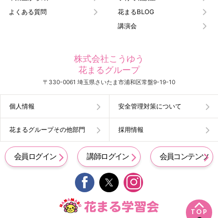
よくある質問
花まるBLOG
講演会
株式会社こうゆう
花まるグループ
〒330-0061 埼玉県さいたま市浦和区常盤9-19-10
個人情報
安全管理対策について
花まるグループその他部門
採用情報
会員ログイン
講師ログイン
会員コンテンツ


TOP