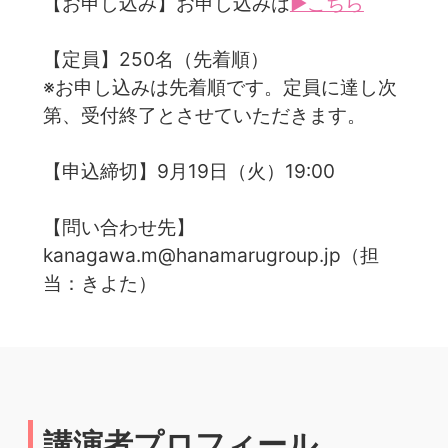
【お申し込み】お申し込みは
▶こちら
【定員】250名（先着順）
※お申し込みは先着順です。定員に達し次
第、受付終了とさせていただきます。
【申込締切】9月19日（火）19:00
【問い合わせ先】
kanagawa.m@hanamarugroup.jp（担
当：きよた）
講演者プロフィール