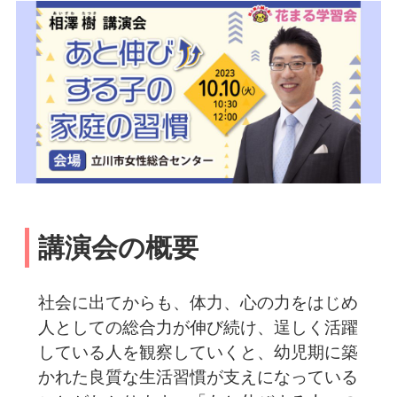
講演会の概要
社会に出てからも、体力、心の力をはじめ
人としての総合力が伸び続け、逞しく活躍
している人を観察していくと、幼児期に築
かれた良質な生活習慣が支えになっている