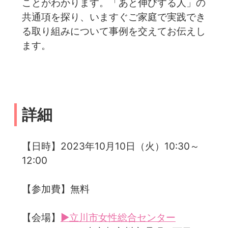
ことがわかります。「あと伸びする人」の
共通項を探り、いますぐご家庭で実践でき
る取り組みについて事例を交えてお伝えし
ます。
詳細
【日時】2023年10月10日（火）10:30～
12:00
【参加費】無料
【会場】
▶立川市女性総合センター