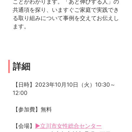
ことがわかります。「あと伸びする人」の
共通項を探り、いますぐご家庭で実践でき
る取り組みについて事例を交えてお伝えし
ます。
詳細
【日時】2023年10月10日（火）10:30～
12:00
【参加費】無料
【会場】
▶立川市女性総合センター