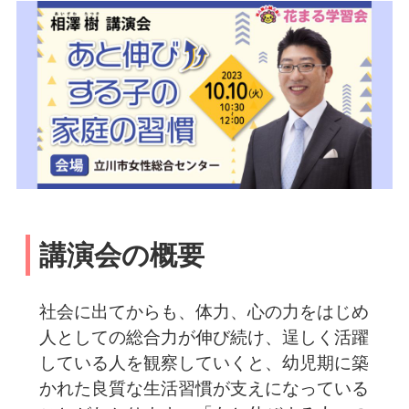
講演会の概要
社会に出てからも、体力、心の力をはじめ
人としての総合力が伸び続け、逞しく活躍
している人を観察していくと、幼児期に築
かれた良質な生活習慣が支えになっている