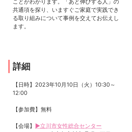
ことがわかります。「あと伸びする人」の
共通項を探り、いますぐご家庭で実践でき
る取り組みについて事例を交えてお伝えし
ます。
詳細
【日時】2023年10月10日（火）10:30～
12:00
【参加費】無料
【会場】
▶立川市女性総合センター