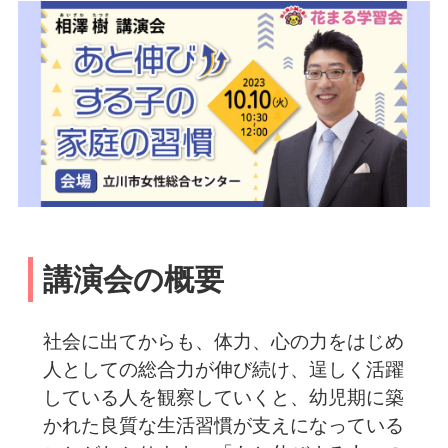
講演会の概要
社会に出てからも、体力、心の力をはじめ
人としての総合力が伸び続け、逞しく活躍
している人を観察していくと、幼児期に築
かれた良質な生活習慣が支えになっている