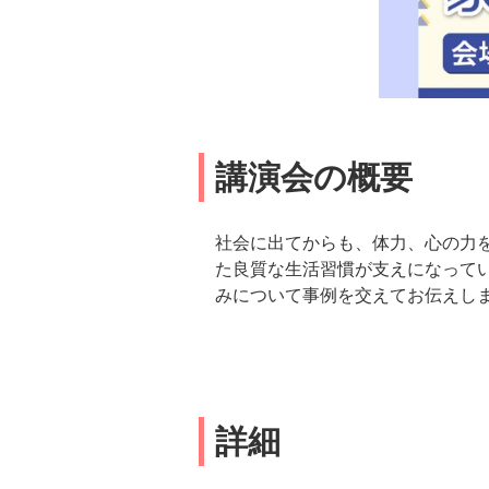
講演会の概要
社会に出てからも、体力、心の力
た良質な生活習慣が支えになって
みについて事例を交えてお伝えし
詳細