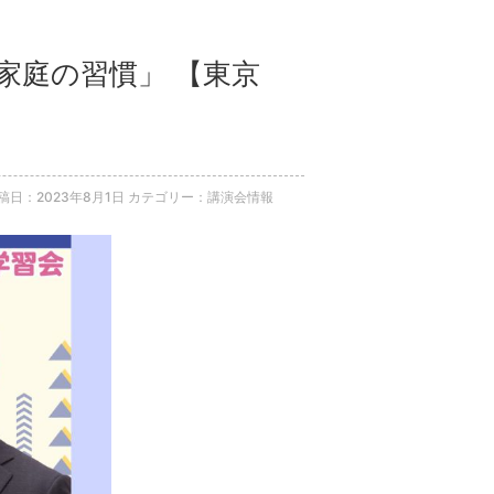
の家庭の習慣」 【東京
稿日：2023年8月1日
カテゴリー：講演会情報