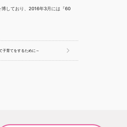
しており、2016年3月には『60
て子育てをするために～