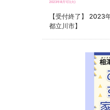
2023年8月1日(火)
【受付終了】 202
都立川市】