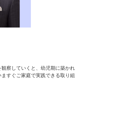
を観察していくと、幼児期に築かれ
いますぐご家庭で実践できる取り組