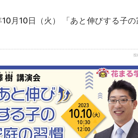
3年10月10日（火） 「あと伸びする子
投