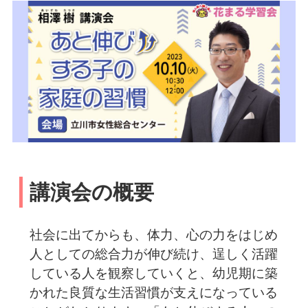
講演会の概要
社会に出てからも、体力、心の力をはじめ
人としての総合力が伸び続け、逞しく活躍
している人を観察していくと、幼児期に築
かれた良質な生活習慣が支えになっている