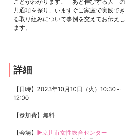
ことがわかります。「あと伸びする人」の
共通項を探り、いますぐご家庭で実践でき
る取り組みについて事例を交えてお伝えし
ます。
詳細
【日時】2023年10月10日（火）10:30～
12:00
【参加費】無料
【会場】
▶立川市女性総合センター