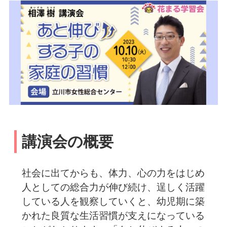
講演会の概要
社会に出てからも、体力、心の力をはじめ
人としての総合力が伸び続け、逞しく活躍
している人を観察していくと、幼児期に築
かれた良質な生活習慣が支えになっている