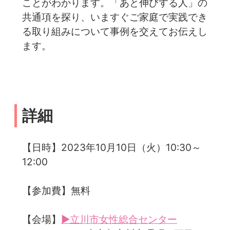
ことがわかります。「あと伸びする人」の
共通項を探り、いますぐご家庭で実践でき
る取り組みについて事例を交えてお伝えし
ます。
詳細
【日時】2023年10月10日（火）10:30～
12:00
【参加費】無料
【会場】
▶立川市女性総合センター