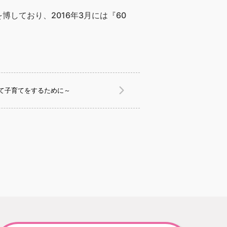
しており、2016年3月には『60
て子育てをするために～