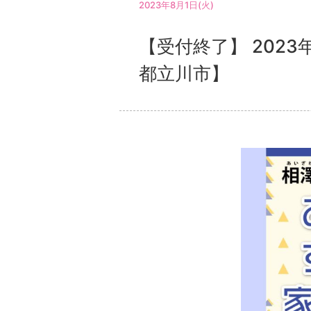
2023年8月1日(火)
【受付終了】 202
都立川市】