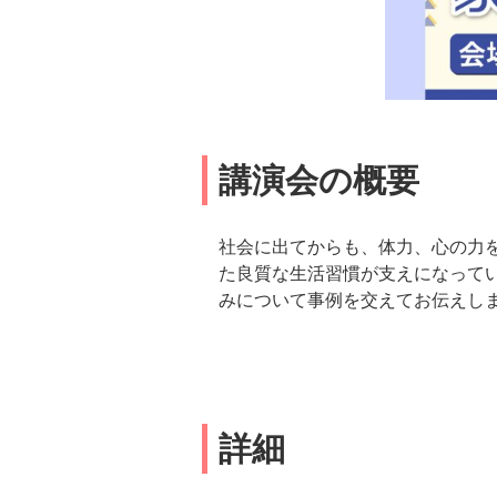
講演会の概要
社会に出てからも、体力、心の力
た良質な生活習慣が支えになって
みについて事例を交えてお伝えし
詳細