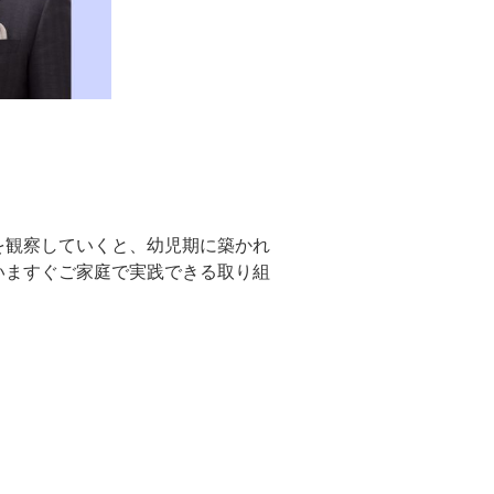
を観察していくと、幼児期に築かれ
いますぐご家庭で実践できる取り組