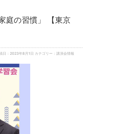
の家庭の習慣」 【東京
稿日：2023年8月1日
カテゴリー：講演会情報