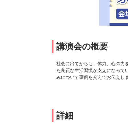
講演会の概要
社会に出てからも、体力、心の力
た良質な生活習慣が支えになって
みについて事例を交えてお伝えし
詳細