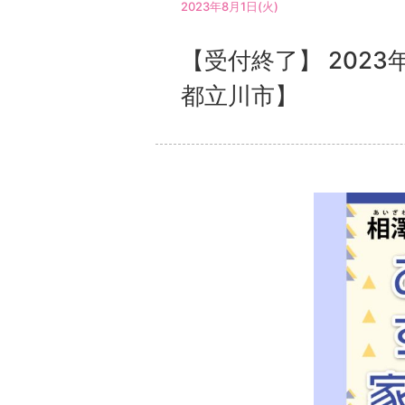
2023年8月1日(火)
【受付終了】 202
都立川市】