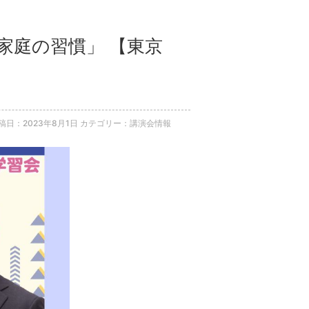
の家庭の習慣」 【東京
稿日：2023年8月1日
カテゴリー：講演会情報