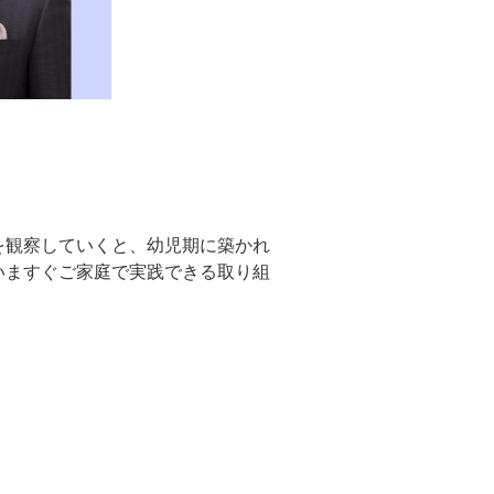
を観察していくと、幼児期に築かれ
いますぐご家庭で実践できる取り組