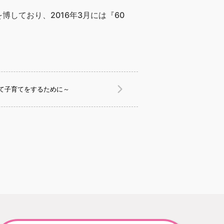
しており、2016年3月には『60
て子育てをするために～