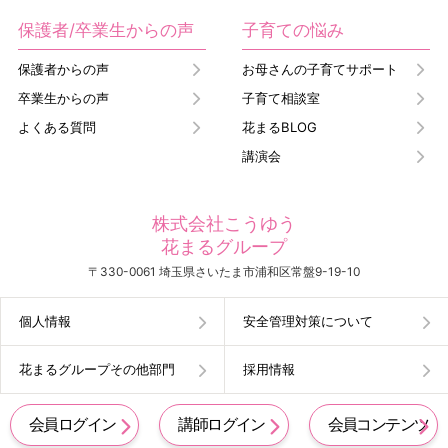
保護者/卒業生からの声
子育ての悩み
保護者からの声
お母さんの子育てサポート
卒業生からの声
子育て相談室
よくある質問
花まるBLOG
講演会
株式会社こうゆう
花まるグループ
〒330-0061 埼玉県さいたま市浦和区常盤9-19-10
個人情報
安全管理対策について
花まるグループその他部門
採用情報
会員ログイン
講師ログイン
会員コンテンツ