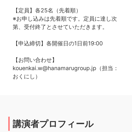
【定員】各25名（先着順）
※お申し込みは先着順です。定員に達し次
第、受付終了とさせていただきます。
【申込締切】各開催日の1日前19:00
【お問い合わせ】
kouenkai.w@hanamarugroup.jp（担当：
おくにし）
講演者プロフィール