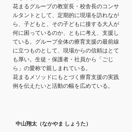
花まるグループの教室長・校舎長のコンサ
ルタントとして、定期的に現場を訪れなが
ら、子どもと、その子どもに接する大人が
何に困っているのか、ともに考え、支援し
ている。グループ全体の療育支援の最前線
に立つものとして、現場からの信頼はとて
も厚い。生徒・保護者・社員から「ごじ
ら」の愛称で親しまれている。
花まるメソッドにもとづく療育支援の実践
例を伝えたいと活動の幅を広めている。
中山翔太（なかやま しょうた）