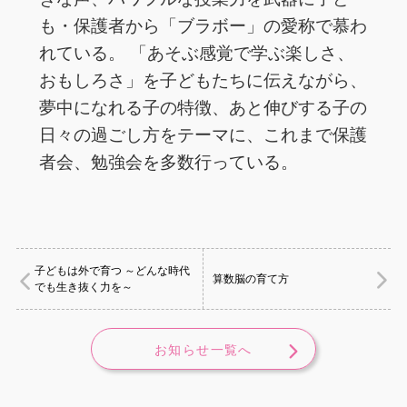
も・保護者から「ブラボー」の愛称で慕わ
れている。 「あそぶ感覚で学ぶ楽しさ、
おもしろさ」を子どもたちに伝えながら、
夢中になれる子の特徴、あと伸びする子の
日々の過ごし方をテーマに、これまで保護
者会、勉強会を多数行っている。
子どもは外で育つ ～どんな時代
算数脳の育て方
でも生き抜く力を～
お知らせ一覧へ