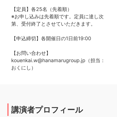
【定員】各25名（先着順）
※お申し込みは先着順です。定員に達し次
第、受付終了とさせていただきます。
【申込締切】各開催日の1日前19:00
【お問い合わせ】
kouenkai.w@hanamarugroup.jp（担当：
おくにし）
講演者プロフィール