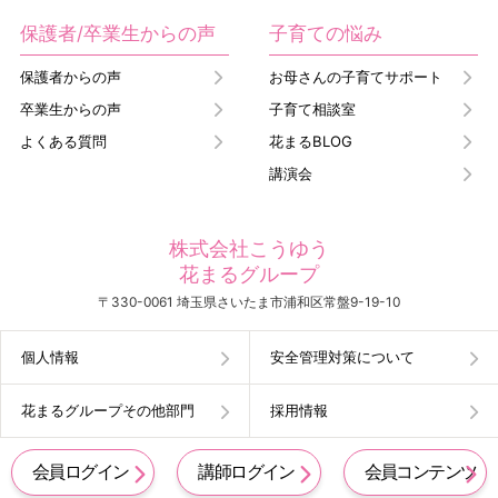
保護者/卒業生からの声
子育ての悩み
保護者からの声
お母さんの子育てサポート
卒業生からの声
子育て相談室
よくある質問
花まるBLOG
講演会
株式会社こうゆう
花まるグループ
〒330-0061 埼玉県さいたま市浦和区常盤9-19-10
個人情報
安全管理対策について
花まるグループその他部門
採用情報
会員ログイン
講師ログイン
会員コンテンツ