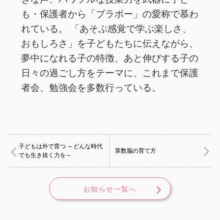
も・保護者から「ブラボー」の愛称で慕わ
れている。 「あそぶ感覚で学ぶ楽しさ、
おもしろさ」を子どもたちに伝えながら、
夢中になれる子の特徴、あと伸びする子の
日々の過ごし方をテーマに、これまで保護
者会、勉強会を多数行っている。
子どもは外で育つ ～どんな時代
算数脳の育て方
でも生き抜く力を～
お知らせ一覧へ