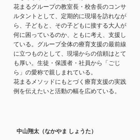
花まるグループの教室長・校舎長のコンサ
ルタントとして、定期的に現場を訪れなが
ら、子どもと、その子どもに接する大人が
何に困っているのか、ともに考え、支援し
ている。グループ全体の療育支援の最前線
に立つものとして、現場からの信頼はとて
も厚い。生徒・保護者・社員から「ごじ
ら」の愛称で親しまれている。
花まるメソッドにもとづく療育支援の実践
例を伝えたいと活動の幅を広めている。
中山翔太（なかやま しょうた）