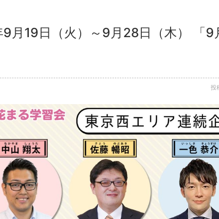
年9月19日（火）～9月28日（木） 「
投