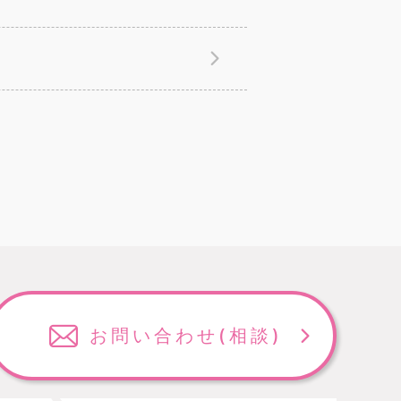
お問い合わせ
(相談)