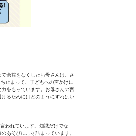
れて余裕をなくしたお母さんは、さ
立ち止まって、子どもへの声かけに
な力をもっています。お母さんの言
届けるためにはどのようにすればい
と言われています。知識だけでな
頃のあそびにこそ詰まっています。