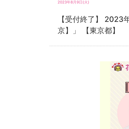
2023年8月9日(火)
【受付終了】 2023
京】」 【東京都】