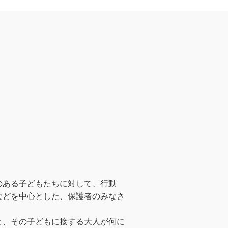
のある子どもたちに対して、行動
などを中心とした、保護者のみなさ
と、その子どもに接する大人が何に