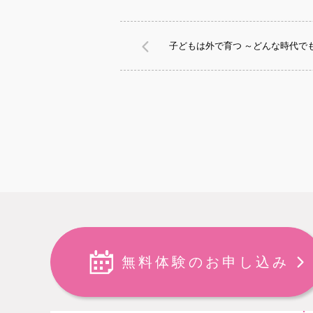
子どもは外で育つ ～どんな時代で
無料体験のお申し込み