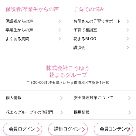
保護者/卒業生からの声
子育ての悩み
保護者からの声
お母さんの子育てサポート
卒業生からの声
子育て相談室
よくある質問
花まるBLOG
講演会
株式会社こうゆう
花まるグループ
〒330-0061 埼玉県さいたま市浦和区常盤9-19-10
個人情報
安全管理対策について
花まるグループその他部門
採用情報
会員ログイン
講師ログイン
会員コンテンツ