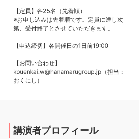
【定員】各25名（先着順）
※お申し込みは先着順です。定員に達し次
第、受付終了とさせていただきます。
【申込締切】各開催日の1日前19:00
【お問い合わせ】
kouenkai.w@hanamarugroup.jp（担当：
おくにし）
講演者プロフィール