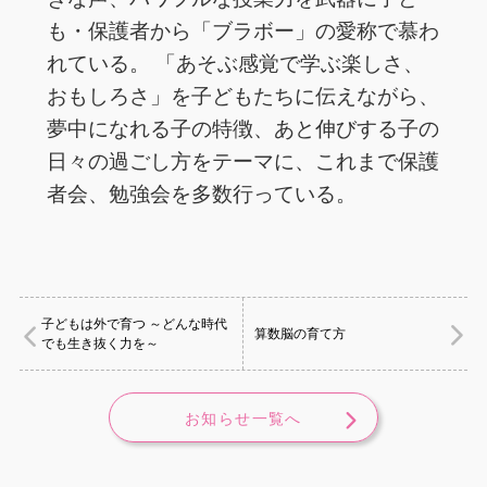
も・保護者から「ブラボー」の愛称で慕わ
れている。 「あそぶ感覚で学ぶ楽しさ、
おもしろさ」を子どもたちに伝えながら、
夢中になれる子の特徴、あと伸びする子の
日々の過ごし方をテーマに、これまで保護
者会、勉強会を多数行っている。
子どもは外で育つ ～どんな時代
算数脳の育て方
でも生き抜く力を～
お知らせ一覧へ