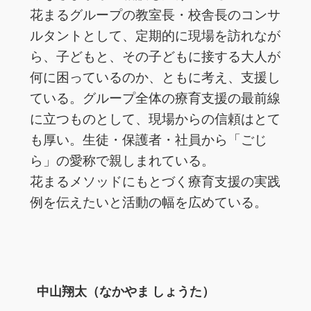
花まるグループの教室長・校舎長のコンサ
ルタントとして、定期的に現場を訪れなが
ら、子どもと、その子どもに接する大人が
何に困っているのか、ともに考え、支援し
ている。グループ全体の療育支援の最前線
に立つものとして、現場からの信頼はとて
も厚い。生徒・保護者・社員から「ごじ
ら」の愛称で親しまれている。
花まるメソッドにもとづく療育支援の実践
例を伝えたいと活動の幅を広めている。
中山翔太（なかやま しょうた）