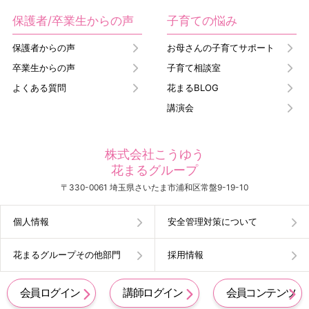
保護者/卒業生からの声
子育ての悩み
保護者からの声
お母さんの子育てサポート
卒業生からの声
子育て相談室
よくある質問
花まるBLOG
講演会
株式会社こうゆう
花まるグループ
〒330-0061 埼玉県さいたま市浦和区常盤9-19-10
個人情報
安全管理対策について
花まるグループその他部門
採用情報
会員ログイン
講師ログイン
会員コンテンツ