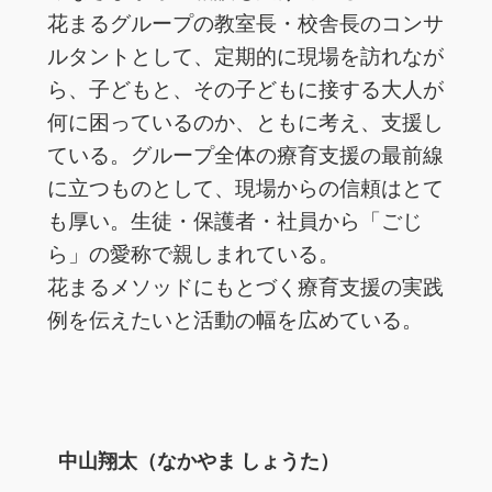
花まるグループの教室長・校舎長のコンサ
ルタントとして、定期的に現場を訪れなが
ら、子どもと、その子どもに接する大人が
何に困っているのか、ともに考え、支援し
ている。グループ全体の療育支援の最前線
に立つものとして、現場からの信頼はとて
も厚い。生徒・保護者・社員から「ごじ
ら」の愛称で親しまれている。
花まるメソッドにもとづく療育支援の実践
例を伝えたいと活動の幅を広めている。
中山翔太（なかやま しょうた）