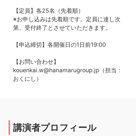
【定員】各25名（先着順）
※お申し込みは先着順です。定員に達し次
第、受付終了とさせていただきます。
【申込締切】各開催日の1日前19:00
【お問い合わせ】
kouenkai.w@hanamarugroup.jp（担当：
おくにし）
講演者プロフィール