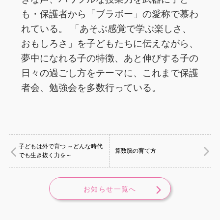
も・保護者から「ブラボー」の愛称で慕わ
れている。 「あそぶ感覚で学ぶ楽しさ、
おもしろさ」を子どもたちに伝えながら、
夢中になれる子の特徴、あと伸びする子の
日々の過ごし方をテーマに、これまで保護
者会、勉強会を多数行っている。
子どもは外で育つ ～どんな時代
算数脳の育て方
でも生き抜く力を～
お知らせ一覧へ