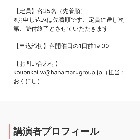
【定員】各25名（先着順）
※お申し込みは先着順です。定員に達し次
第、受付終了とさせていただきます。
【申込締切】各開催日の1日前19:00
【お問い合わせ】
kouenkai.w@hanamarugroup.jp（担当：
おくにし）
講演者プロフィール