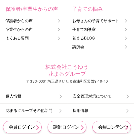
保護者/卒業生からの声
子育ての悩み
保護者からの声
お母さんの子育てサポート
卒業生からの声
子育て相談室
よくある質問
花まるBLOG
講演会
株式会社こうゆう
花まるグループ
〒330-0061 埼玉県さいたま市浦和区常盤9-19-10
個人情報
安全管理対策について
花まるグループその他部門
採用情報
会員ログイン
講師ログイン
会員コンテンツ