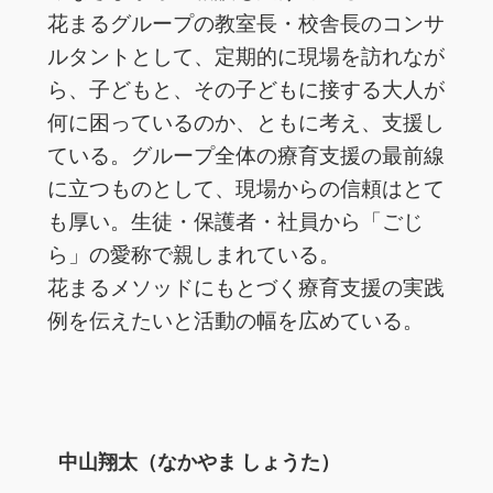
花まるグループの教室長・校舎長のコンサ
ルタントとして、定期的に現場を訪れなが
ら、子どもと、その子どもに接する大人が
何に困っているのか、ともに考え、支援し
ている。グループ全体の療育支援の最前線
に立つものとして、現場からの信頼はとて
も厚い。生徒・保護者・社員から「ごじ
ら」の愛称で親しまれている。
花まるメソッドにもとづく療育支援の実践
例を伝えたいと活動の幅を広めている。
中山翔太（なかやま しょうた）