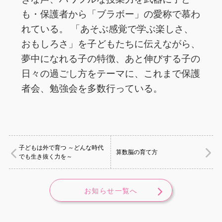
も・保護者から「ブラボー」の愛称で慕わ
れている。 「あそぶ感覚で学ぶ楽しさ、
おもしろさ」を子どもたちに伝えながら、
夢中になれる子の特徴、あと伸びする子の
日々の過ごし方をテーマに、これまで保護
者会、勉強会を多数行っている。
子どもは外で育つ ～どんな時代
算数脳の育て方
でも生き抜く力を～
お知らせ一覧へ