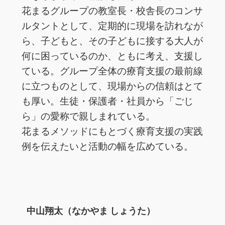
花まるグループの教室長・校舎長のコンサ
ルタントとして、定期的に現場を訪れなが
ら、子どもと、その子どもに接する大人が
何に困っているのか、ともに考え、支援し
ている。グループ全体の療育支援の最前線
に立つものとして、現場からの信頼はとて
も厚い。生徒・保護者・社員から「ごじ
ら」の愛称で親しまれている。
花まるメソッドにもとづく療育支援の実践
例を伝えたいと活動の幅を広めている。
中山翔太（なかやま しょうた）