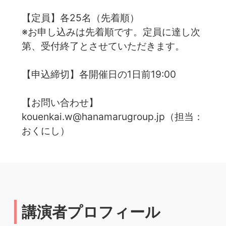
【定員】各25名（先着順）
※お申し込みは先着順です。定員に達し次
第、受付終了とさせていただきます。
【申込締切】各開催日の1日前19:00
【お問い合わせ】
kouenkai.w@hanamarugroup.jp（担当：
おくにし）
講演者プロフィール