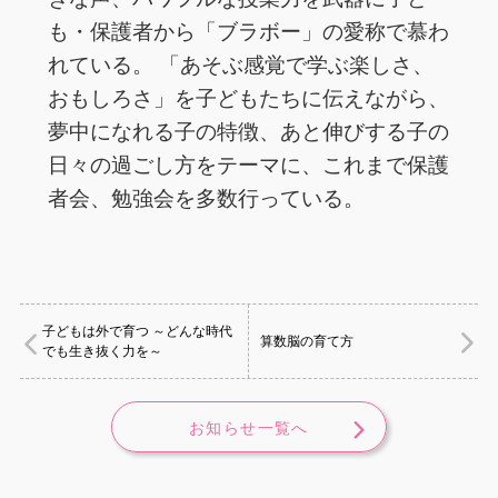
も・保護者から「ブラボー」の愛称で慕わ
れている。 「あそぶ感覚で学ぶ楽しさ、
おもしろさ」を子どもたちに伝えながら、
夢中になれる子の特徴、あと伸びする子の
日々の過ごし方をテーマに、これまで保護
者会、勉強会を多数行っている。
子どもは外で育つ ～どんな時代
算数脳の育て方
でも生き抜く力を～
お知らせ一覧へ