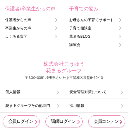
保護者/卒業生からの声
子育ての悩み
保護者からの声
お母さんの子育てサポート
卒業生からの声
子育て相談室
よくある質問
花まるBLOG
講演会
株式会社こうゆう
花まるグループ
〒330-0061 埼玉県さいたま市浦和区常盤9-19-10
個人情報
安全管理対策について
花まるグループその他部門
採用情報
会員ログイン
講師ログイン
会員コンテンツ