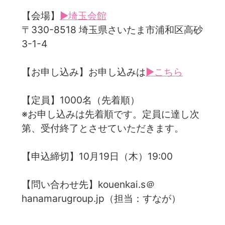
【会場】
▶埼玉会館
〒330-8518 埼玉県さいたま市浦和区高砂
3-1-4
【お申し込み】お申し込みは
▶こちら
【定員】1000名（先着順）
※お申し込みは先着順です。定員に達し次
第、受付終了とさせていただきます。
【申込締切】10月19日（木）19:00
【問い合わせ先】kouenkai.s＠
hanamarugroup.jp（担当：すなが）