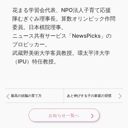
花まる学習会代表、NPO法人子育て応援
隊むぎぐみ理事長。算数オリンピック作問
委員。日本棋院理事。
ニュース共有サービス「NewsPicks」の
プロピッカー。
武蔵野美術大学客員教授。環太平洋大学
（IPU）特任教授。
最高の頭脳の育て方
あと伸びする子の家庭の習慣
お知らせ一覧へ