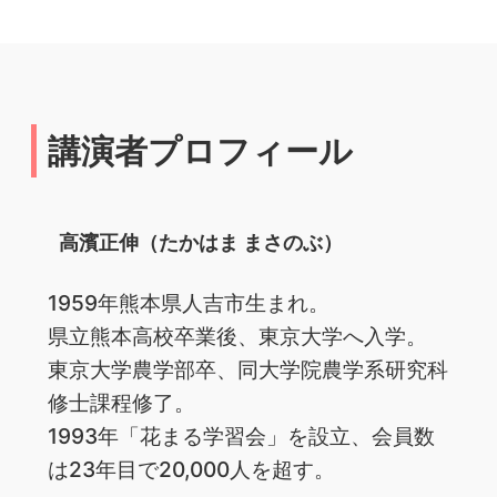
講演者プロフィール
高濱正伸（たかはま まさのぶ）
1959年熊本県人吉市生まれ。
県立熊本高校卒業後、東京大学へ入学。
東京大学農学部卒、同大学院農学系研究科
修士課程修了。
1993年「花まる学習会」を設立、会員数
は23年目で20,000人を超す。