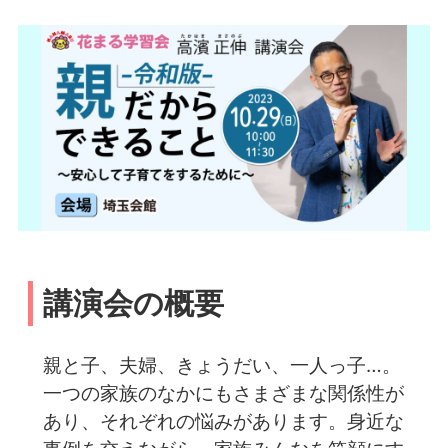
講演会の概要
親と子、夫婦、きょうだい、一人っ子…。
一つの家族のなかにもさまざまな関係性が
あり、それぞれの悩みがあります。身近な