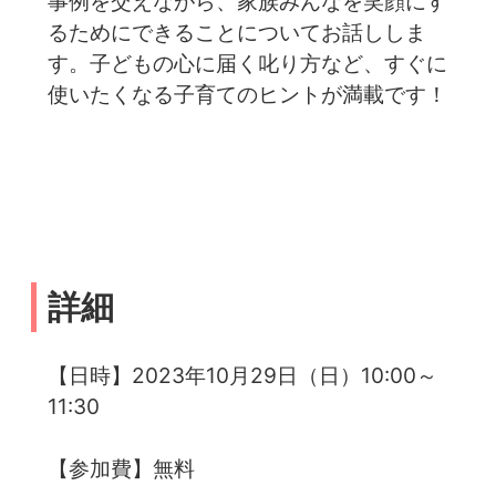
事例を交えながら、家族みんなを笑顔にす
るためにできることについてお話ししま
す。子どもの心に届く叱り方など、すぐに
使いたくなる子育てのヒントが満載です！
詳細
【日時】2023年10月29日（日）10:00～
11:30
【参加費】無料