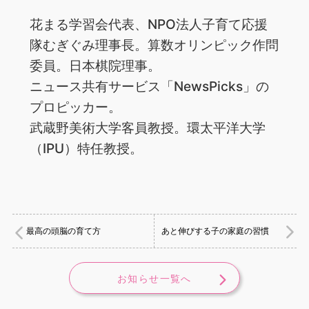
花まる学習会代表、NPO法人子育て応援
隊むぎぐみ理事長。算数オリンピック作問
委員。日本棋院理事。
ニュース共有サービス「NewsPicks」の
プロピッカー。
武蔵野美術大学客員教授。環太平洋大学
（IPU）特任教授。
最高の頭脳の育て方
あと伸びする子の家庭の習慣
お知らせ一覧へ