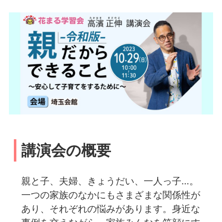
講演会の概要
親と子、夫婦、きょうだい、一人っ子…。
一つの家族のなかにもさまざまな関係性が
あり、それぞれの悩みがあります。身近な