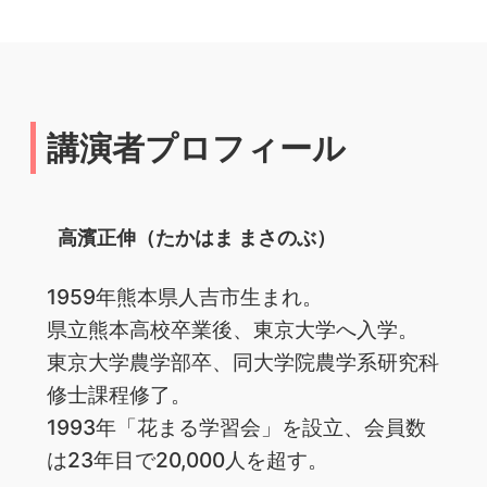
講演者プロフィール
高濱正伸（たかはま まさのぶ）
1959年熊本県人吉市生まれ。
県立熊本高校卒業後、東京大学へ入学。
東京大学農学部卒、同大学院農学系研究科
修士課程修了。
1993年「花まる学習会」を設立、会員数
は23年目で20,000人を超す。