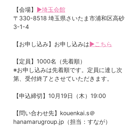
【会場】
▶埼玉会館
〒330-8518 埼玉県さいたま市浦和区高砂
3-1-4
【お申し込み】お申し込みは
▶こちら
【定員】1000名（先着順）
※お申し込みは先着順です。定員に達し次
第、受付終了とさせていただきます。
【申込締切】10月19日（木）19:00
【問い合わせ先】kouenkai.s＠
hanamarugroup.jp（担当：すなが）