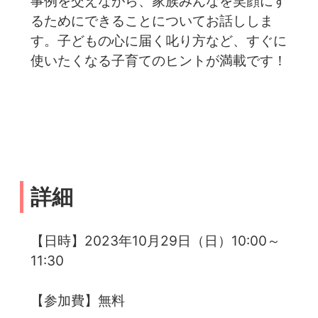
事例を交えながら、家族みんなを笑顔にす
るためにできることについてお話ししま
す。子どもの心に届く叱り方など、すぐに
使いたくなる子育てのヒントが満載です！
詳細
【日時】2023年10月29日（日）10:00～
11:30
【参加費】無料