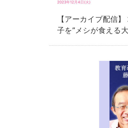
2023年12月4日(火)
【アーカイブ配信】 
子を”メシが食える