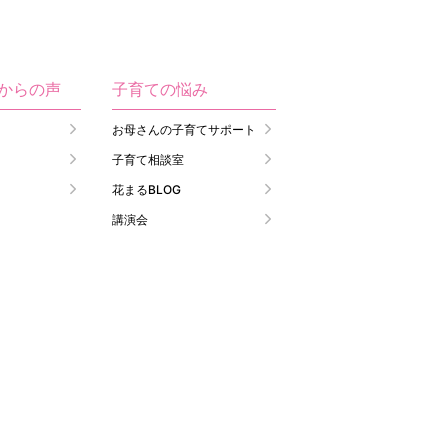
生からの声
子育ての悩み
お母さんの子育てサポート
子育て相談室
花まるBLOG
講演会