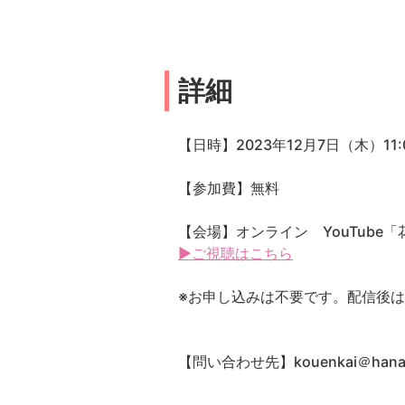
詳細
【日時】2023年12月7日（木）11:
【参加費】無料
【会場】オンライン YouTube
▶ご視聴はこちら
※お申し込みは不要です。配信後
【問い合わせ先】kouenkai＠hana