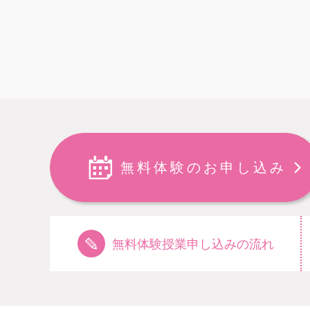
無料体験のお申し込み
無料体験授業申し込みの流れ