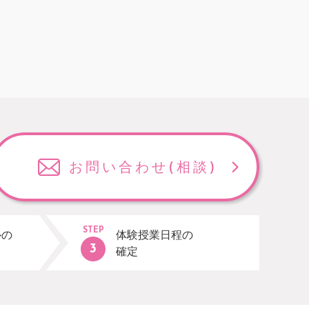
お問い合わせ
(相談)
STEP
ルの
体験授業日程の
確定