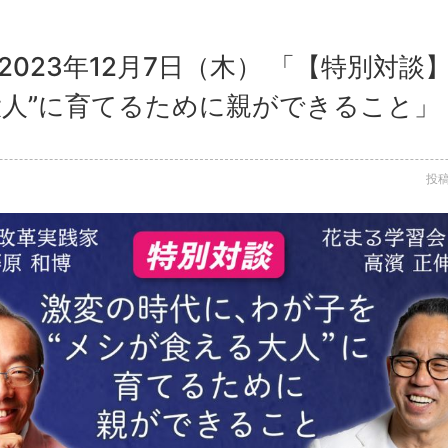
2023年12月7日（木） 「【特別対
大人”に育てるために親ができること」
投稿