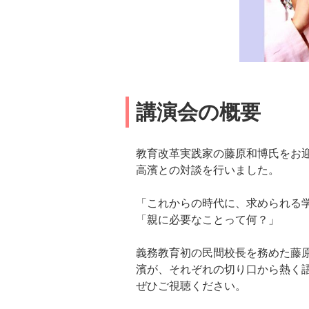
講演会の概要
教育改革実践家の藤原和博氏をお迎
高濱との対談を行いました。
「これからの時代に、求められる
「親に必要なことって何？」
義務教育初の民間校長を務めた藤
濱が、それぞれの切り口から熱く
ぜひご視聴ください。