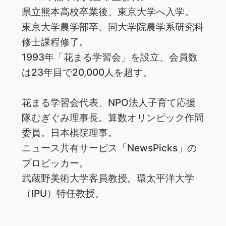
県立熊本高校卒業後、東京大学へ入学。
東京大学農学部卒、同大学院農学系研究科
修士課程修了。
1993年「花まる学習会」を設立、会員数
は23年目で20,000人を超す。
花まる学習会代表、NPO法人子育て応援
隊むぎぐみ理事長。算数オリンピック作問
委員。日本棋院理事。
ニュース共有サービス「NewsPicks」の
プロピッカー。
武蔵野美術大学客員教授。環太平洋大学
（IPU）特任教授。