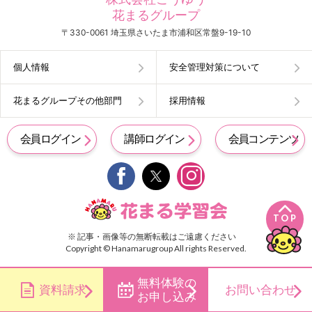
花まるグループ
〒330-0061 埼玉県さいたま市浦和区常盤9-19-10
個人情報
安全管理対策について
花まるグループその他部門
採用情報
会員ログイン
講師ログイン
会員コンテンツ


TOP
※ 記事・画像等の無断転載はご遠慮ください
Copyright © Hanamarugroup All rights Reserved.
無料体験の
資料請求
お問い合わせ
お申し込み