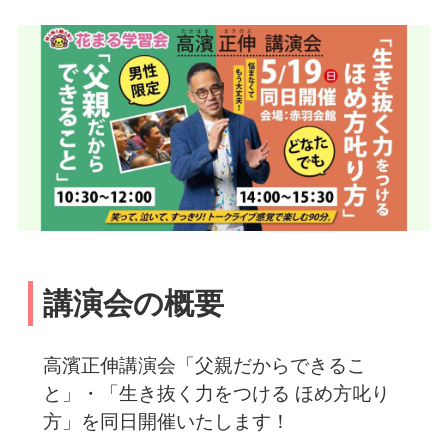
講演会の概要
高濱正伸講演会「父親だからできるこ
と」・「生き抜く力をつける ほめ方叱り
方」を同日開催いたします！