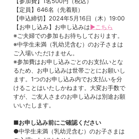
【参加費】1名500円（税込）
【定員】646名（先着順）
【申込締切】2024年5月16日（木）19:00
【お申し込み】お申し込みは
▶こちら
※ご夫婦での参加もお待ちしております。
※中学生未満（乳幼児含む）のお子さまは
ご入場いただけません。
※参加費はお申し込みごとのお支払いとな
るため、お申し込みは世帯ごとにお願いし
ます。1つのお申し込み内でお支払いを分
けることはいたしかねます。大変お手数で
すが、ご友人さまのお申し込みは別途お願
いいたします。
■お申し込み前にご確認ください
●中学生未満（乳幼児含む）のお子さまは