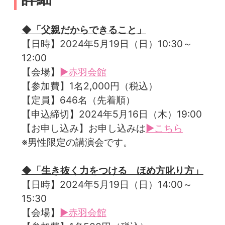
◆「父親だからできること」
【日時】2024年5月19日（日）10:30～
12:00
【会場】
▶赤羽会館
【参加費】1名2,000円（税込）
【定員】646名（先着順）
【申込締切】2024年5月16日（木）19:00
【お申し込み】お申し込みは
▶こちら
※男性限定の講演会です。
◆「生き抜く力をつける ほめ方叱り方」
【日時】2024年5月19日（日）14:00～
15:30
【会場】
▶赤羽会館