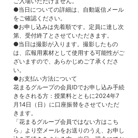
ご入場いただけません。
●当日についての詳細は、自動返信メール
をご確認ください。
●お申し込みは先着順です。定員に達し次
第、受付終了とさせていただきます。
●当日は撮影が入ります。撮影したもの
は、広報用素材として使用する可能性がご
ざいますので、あらかじめご了承くださ
い。
●お支払い方法について
花まるグループの会員IDでお申し込み手続
きをされる方：授業料とともに2024年7
月14日（日）に口座振替をさせていただ
きます。
「花まるグループ会員ではない方はこち
ら」より空メールをお送りのうえ、お申し