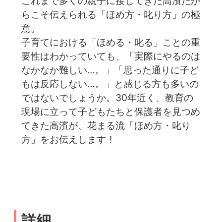
これまで多くの親子に接してきた高濱だか
らこそ伝えられる「ほめ方・叱り方」の極
意。
子育てにおける「ほめる・叱る」ことの重
要性はわかっていても、「実際にやるのは
なかなか難しい…。」「思った通りに子ど
もは反応しない…。」と感じる方も多いの
ではないでしょうか。30年近く、教育の
現場に立って子どもたちと保護者を見つめ
てきた高濱が、花まる流「ほめ方・叱り
方」をお伝えします！
詳細