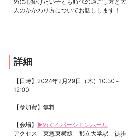
めに心掛けたい子ども時代の過ごし方と大
人のかかわり方についてお話しします！
詳細
【日時】2024年2月29日（木）10:30～
12:00
【参加費】無料
【会場】
▶めぐろパーシモンホール
アクセス 東急東横線 都立大学駅 徒歩