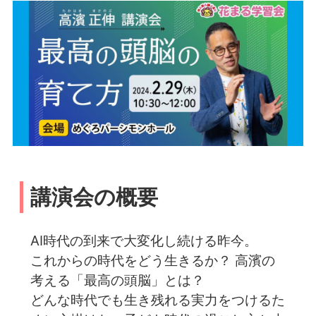
講演会の概要
AI時代の到来で大変化し続ける昨今。
これからの時代をどう生きるか？ 高濱の
考える「最高の頭脳」とは？
どんな時代でも生き残れる実力をつけるた