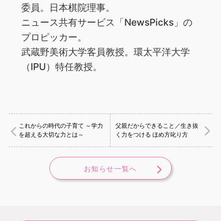
委員。日本棋院理事。
ニュース共有サービス「NewsPicks」の
プロピッカー。
武蔵野美術大学客員教授。環太平洋大学
（IPU）特任教授。
これからの時代の子育て ～学力
父親だからできること／生き抜
を超える大切な力とは～
く力をつける ほめ方叱り方
お知らせ一覧へ