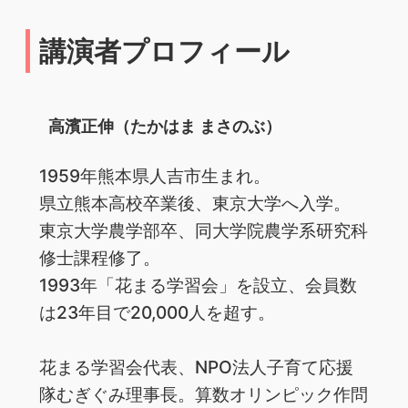
講演者プロフィール
高濱正伸（たかはま まさのぶ）
1959年熊本県人吉市生まれ。
県立熊本高校卒業後、東京大学へ入学。
東京大学農学部卒、同大学院農学系研究科
修士課程修了。
1993年「花まる学習会」を設立、会員数
は23年目で20,000人を超す。
花まる学習会代表、NPO法人子育て応援
隊むぎぐみ理事長。算数オリンピック作問