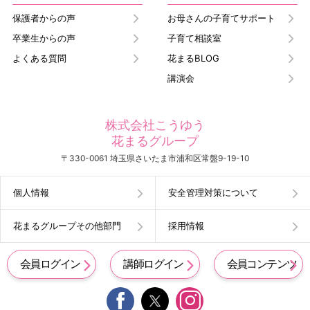
保護者からの声
お母さんの子育てサポート
卒業生からの声
子育て相談室
よくある質問
花まるBLOG
講演会
株式会社こうゆう
花まるグループ
〒330-0061 埼玉県さいたま市浦和区常盤9-19-10
個人情報
安全管理対策について
花まるグループその他部門
採用情報
会員ログイン
講師ログイン
会員コンテンツ

