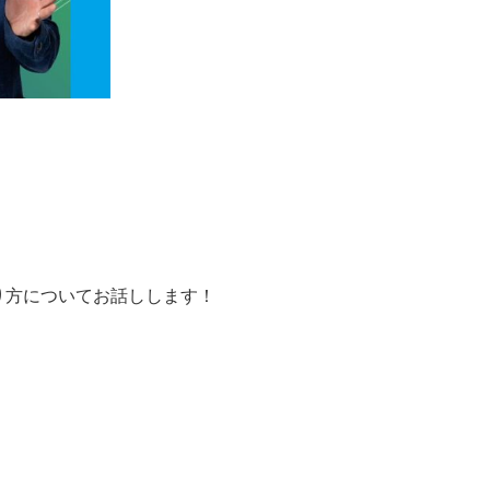
り方についてお話しします！