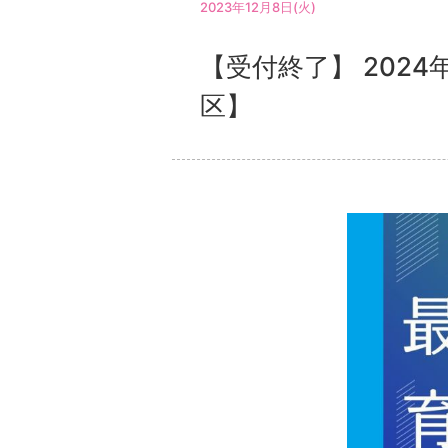
2023年12月8日(火)
【受付終了】 202
区】