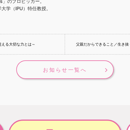
ks」のプロピッカー。
大学（IPU）特任教授。
超える大切な力とは～
父親だからできること／生き抜
お知らせ一覧へ