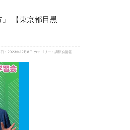
方」 【東京都目黒
日：2023年12月8日
カテゴリー：講演会情報