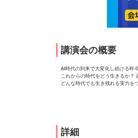
講演会の概要
AI時代の到来で大変化し続ける昨
これからの時代をどう生きるか？ 
どんな時代でも生き残れる実力を
詳細