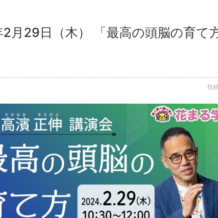
4年2月29日（木） 「最高の頭脳の育て
投稿