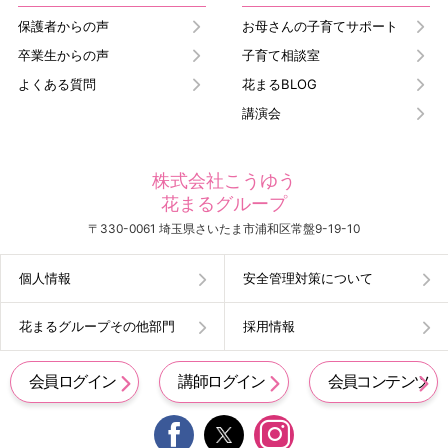
保護者からの声
お母さんの子育てサポート
卒業生からの声
子育て相談室
よくある質問
花まるBLOG
講演会
株式会社こうゆう
花まるグループ
〒330-0061 埼玉県さいたま市浦和区常盤9-19-10
個人情報
安全管理対策について
花まるグループその他部門
採用情報
会員ログイン
講師ログイン
会員コンテンツ

