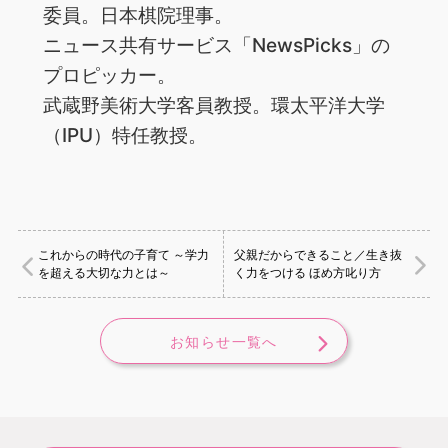
委員。日本棋院理事。
ニュース共有サービス「NewsPicks」の
プロピッカー。
武蔵野美術大学客員教授。環太平洋大学
（IPU）特任教授。
これからの時代の子育て ～学力
父親だからできること／生き抜
を超える大切な力とは～
く力をつける ほめ方叱り方
お知らせ一覧へ