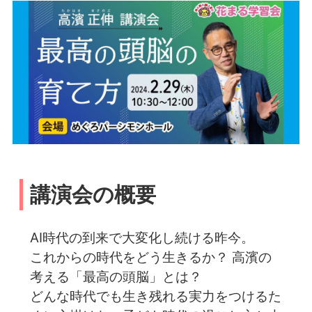
講演会の概要
AI時代の到来で大変化し続ける昨今。
これからの時代をどう生きるか？ 高濱の
考える「最高の頭脳」とは？
どんな時代でも生き残れる実力をつけるた