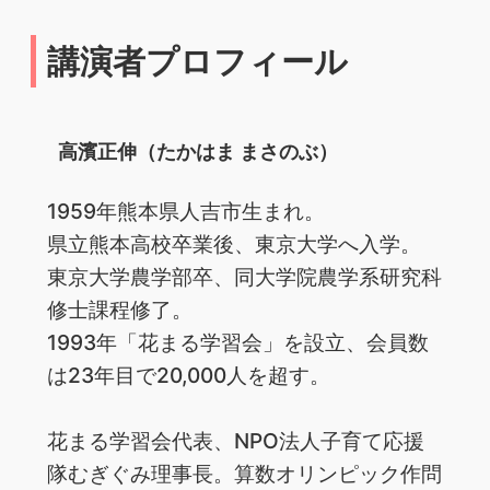
講演者プロフィール
高濱正伸（たかはま まさのぶ）
1959年熊本県人吉市生まれ。
県立熊本高校卒業後、東京大学へ入学。
東京大学農学部卒、同大学院農学系研究科
修士課程修了。
1993年「花まる学習会」を設立、会員数
は23年目で20,000人を超す。
花まる学習会代表、NPO法人子育て応援
隊むぎぐみ理事長。算数オリンピック作問