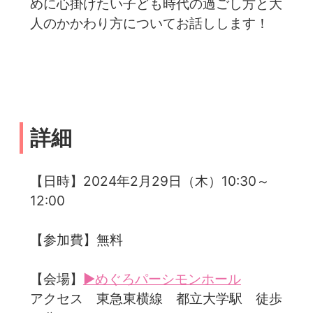
めに心掛けたい子ども時代の過ごし方と大
人のかかわり方についてお話しします！
詳細
【日時】2024年2月29日（木）10:30～
12:00
【参加費】無料
【会場】
▶めぐろパーシモンホール
アクセス 東急東横線 都立大学駅 徒歩