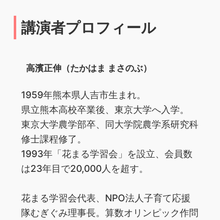
講演者プロフィール
高濱正伸（たかはま まさのぶ）
1959年熊本県人吉市生まれ。
県立熊本高校卒業後、東京大学へ入学。
東京大学農学部卒、同大学院農学系研究科
修士課程修了。
1993年「花まる学習会」を設立、会員数
は23年目で20,000人を超す。
花まる学習会代表、NPO法人子育て応援
隊むぎぐみ理事長。算数オリンピック作問