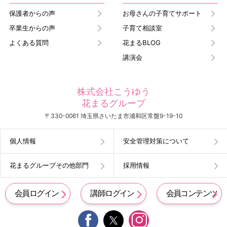
保護者からの声
お母さんの子育てサポート
卒業生からの声
子育て相談室
よくある質問
花まるBLOG
講演会
株式会社こうゆう
花まるグループ
〒330-0061 埼玉県さいたま市浦和区常盤9-19-10
個人情報
安全管理対策について
花まるグループその他部門
採用情報
会員ログイン
講師ログイン
会員コンテンツ

