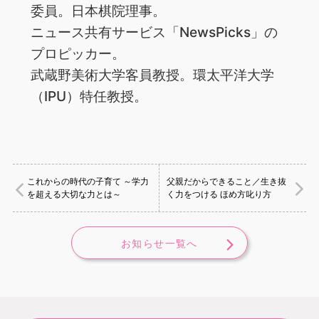
委員。日本棋院理事。
ニュース共有サービス「NewsPicks」の
プロピッカー。
武蔵野美術大学客員教授。環太平洋大学
（IPU）特任教授。
これからの時代の子育て ～学力
父親だからできること／生き抜
を超える大切な力とは～
く力をつける ほめ方叱り方
お知らせ一覧へ