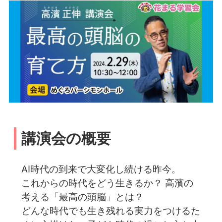
講演会の概要
AI時代の到来で大変化し続ける昨今。
これからの時代をどう生きるか？ 高濱の
考える「最高の頭脳」とは？
どんな時代でも生き残れる実力をつけるた