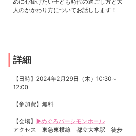
めに心掛けたい子ども時代の過ごし方と大
人のかかわり方についてお話しします！
詳細
【日時】2024年2月29日（木）10:30～
12:00
【参加費】無料
【会場】
▶めぐろパーシモンホール
アクセス 東急東横線 都立大学駅 徒歩