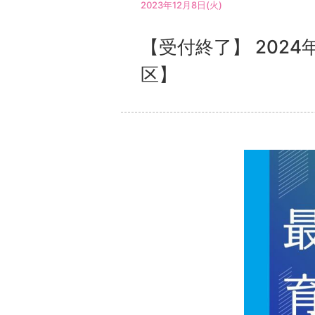
2023年12月8日(火)
【受付終了】 202
区】