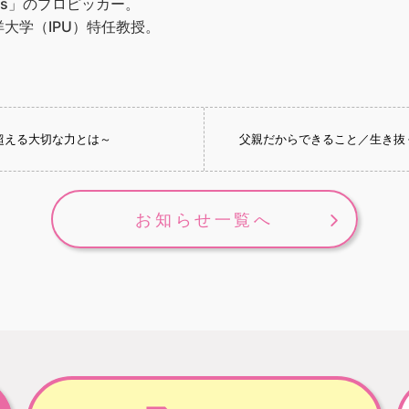
ks」のプロピッカー。
大学（IPU）特任教授。
超える大切な力とは～
父親だからできること／生き抜
お知らせ一覧へ