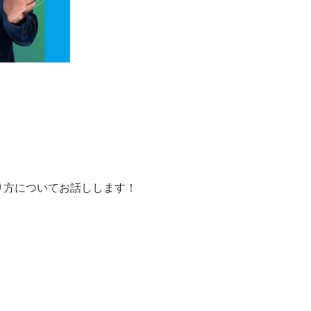
り方についてお話しします！