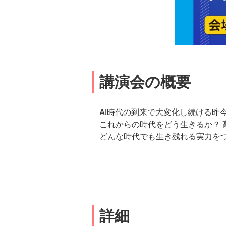
講演会の概要
AI時代の到来で大変化し続ける昨
これからの時代をどう生きるか？ 
どんな時代でも生き残れる実力を
詳細