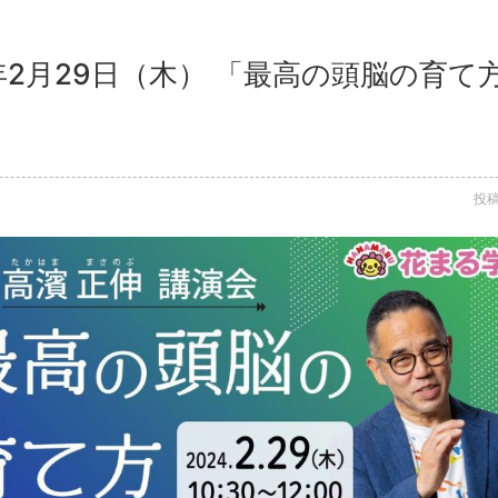
4年2月29日（木） 「最高の頭脳の育て
投稿