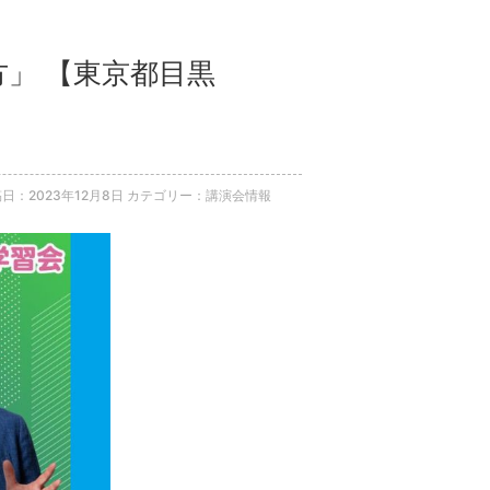
方」 【東京都目黒
日：2023年12月8日
カテゴリー：講演会情報