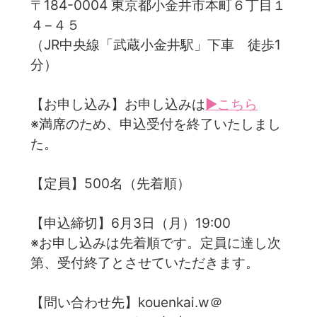
〒184-0004 東京都小金井市本町６丁目１
４−４５
（JR中央線「武蔵小金井駅」下車 徒歩1
分）
【お申し込み】お申し込みは
▶こちら
※満席のため、申込受付を終了いたしまし
た。
【定員】500名（先着順）
【申込締切】6月3日（月）19:00
※お申し込みは先着順です。定員に達し次
第、受付終了とさせていただきます。
【問い合わせ先】kouenkai.w＠