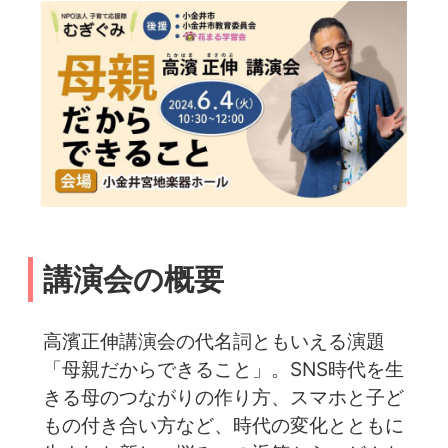
講演会の概要
高濱正伸講演会の代名詞ともいえる演題
「母親だからできること」。SNS時代を生
きる母のつながりの作り方、スマホと子ど
もの付き合い方など、時代の変化とともに