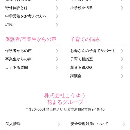
野外体験とは
小学校4~6年
中学受験をお考えの方へ
環境
保護者/卒業生からの声
子育ての悩み
保護者からの声
お母さんの子育てサポート
卒業生からの声
子育て相談室
よくある質問
花まるBLOG
講演会
株式会社こうゆう
花まるグループ
〒330-0061 埼玉県さいたま市浦和区常盤9-19-10
個人情報
安全管理対策について