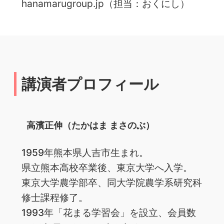
hanamarugroup.jp（担当：おくにし）
講演者プロフィール
高濱正伸（たかはま まさのぶ）
1959年熊本県人吉市生まれ。
県立熊本高校卒業後、東京大学へ入学。
東京大学農学部卒、同大学院農学系研究科
修士課程修了。
1993年「花まる学習会」を設立、会員数