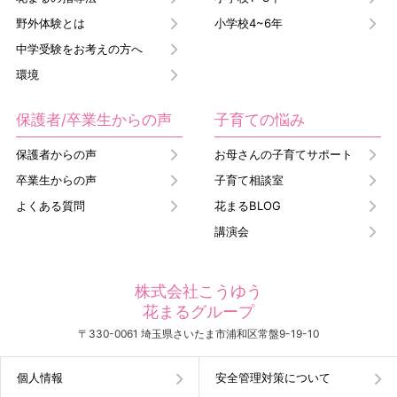
野外体験とは
小学校4~6年
中学受験をお考えの方へ
環境
保護者/卒業生からの声
子育ての悩み
保護者からの声
お母さんの子育てサポート
卒業生からの声
子育て相談室
よくある質問
花まるBLOG
講演会
株式会社こうゆう
花まるグループ
〒330-0061 埼玉県さいたま市浦和区常盤9-19-10
個人情報
安全管理対策について