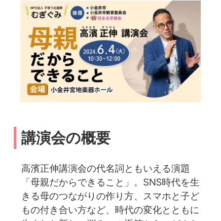
講演会の概要
高濱正伸講演会の代名詞ともいえる演題
「母親だからできること」。SNS時代を生
きる母のつながりの作り方、スマホと子ど
もの付き合い方など、時代の変化とともに