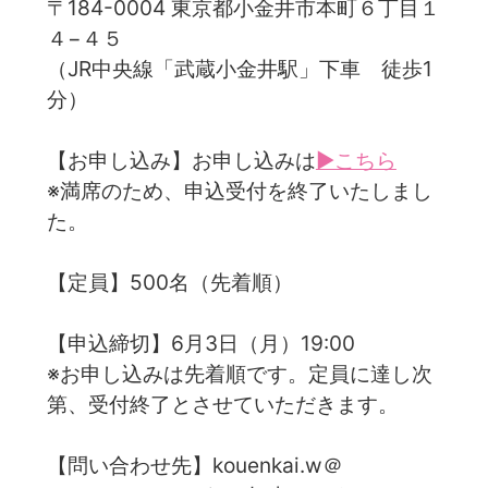
〒184-0004 東京都小金井市本町６丁目１
４−４５
（JR中央線「武蔵小金井駅」下車 徒歩1
分）
【お申し込み】お申し込みは
▶こちら
※満席のため、申込受付を終了いたしまし
た。
【定員】500名（先着順）
【申込締切】6月3日（月）19:00
※お申し込みは先着順です。定員に達し次
第、受付終了とさせていただきます。
【問い合わせ先】kouenkai.w＠