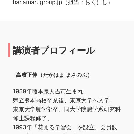
hanamarugroup.jp（担当：おくにし）
講演者プロフィール
高濱正伸（たかはま まさのぶ）
1959年熊本県人吉市生まれ。
県立熊本高校卒業後、東京大学へ入学。
東京大学農学部卒、同大学院農学系研究科
修士課程修了。
1993年「花まる学習会」を設立、会員数