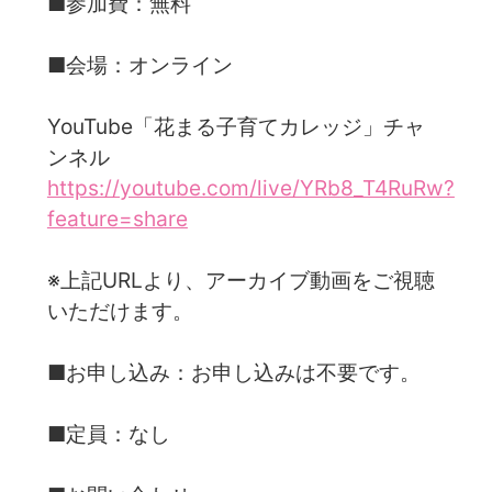
■参加費：無料
■会場：オンライン
YouTube「花まる子育てカレッジ」チャ
ンネル
https://youtube.com/live/YRb8_T4RuRw?
feature=share
※上記URLより、アーカイブ動画をご視聴
いただけます。
■お申し込み：お申し込みは不要です。
■定員：なし