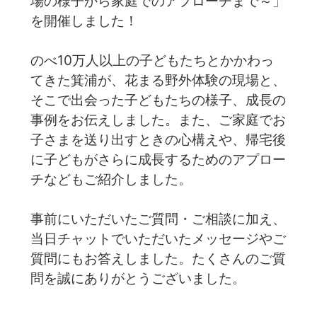
場の様子から家庭でのアプローチまで～」
を開催しました！
のべ10万人以上の子どもたちとかかわっ
てきた箕浦が、花まる野外体験の現場と、
そこで出会った子どもたちの様子、成長の
事例をお伝えしました。また、ご家庭でお
子さまを送り出すときの心構えや、帰宅後
に子どもがさらに成長するためのアプロー
チなどもご紹介しました。
事前にいただいたご質問・ご相談に加え、
当日チャットでいただいたメッセージやご
質問にもお答えしました。たくさんのご質
問を誠にありがとうございました。