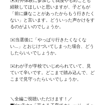
✉️野外体験に参加して我慢やもめごとも
経験してほしいと思いますが、子どもが
「前に嫌なことがあったからもう行きたく
ない」と言います。どういった声かけをす
るのがよいのでしょうか。
✉️当選後に「やっぱり行きたくなくな
い…」とおじけづいてしまった場合、どう
したらいいでしょうか。
✉️わが子が学校でいじめられていて、見
ていて辛いです。どこまで踏み込んで、ど
こまで見守ったらいいでしょうか。
＼全編ご視聴いただけます！／