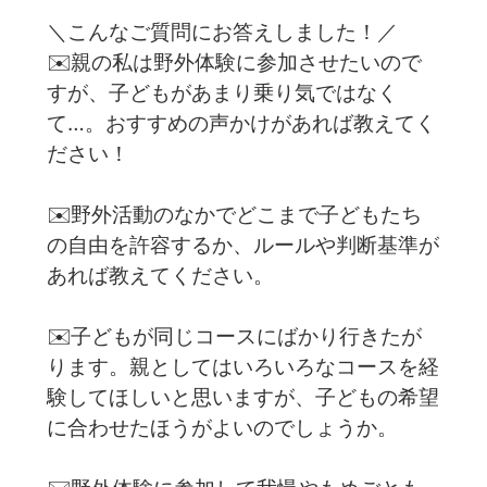
＼こんなご質問にお答えしました！／
✉️親の私は野外体験に参加させたいので
すが、子どもがあまり乗り気ではなく
て…。おすすめの声かけがあれば教えてく
ださい！
✉️野外活動のなかでどこまで子どもたち
の自由を許容するか、ルールや判断基準が
あれば教えてください。
✉️子どもが同じコースにばかり行きたが
ります。親としてはいろいろなコースを経
験してほしいと思いますが、子どもの希望
に合わせたほうがよいのでしょうか。