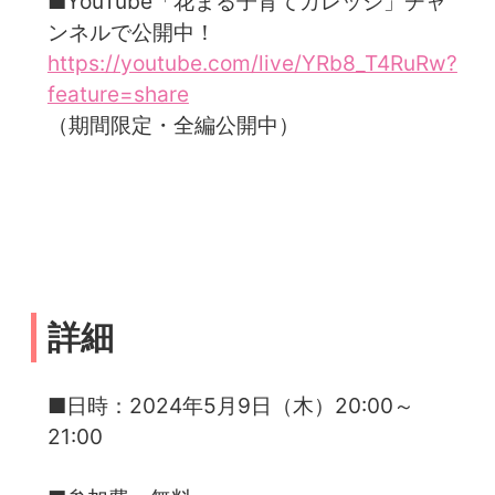
■YouTube「花まる子育てカレッジ」チャ
ンネルで公開中！
https://youtube.com/live/YRb8_T4RuRw?
feature=share
（期間限定・全編公開中）
詳細
■日時：2024年5月9日（木）20:00～
21:00