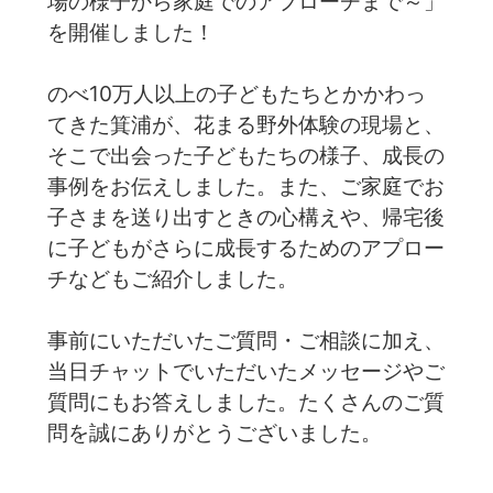
場の様子から家庭でのアプローチまで～」
を開催しました！
のべ10万人以上の子どもたちとかかわっ
てきた箕浦が、花まる野外体験の現場と、
そこで出会った子どもたちの様子、成長の
事例をお伝えしました。また、ご家庭でお
子さまを送り出すときの心構えや、帰宅後
に子どもがさらに成長するためのアプロー
チなどもご紹介しました。
事前にいただいたご質問・ご相談に加え、
当日チャットでいただいたメッセージやご
質問にもお答えしました。たくさんのご質
問を誠にありがとうございました。