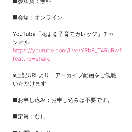
■参加費：無料
■会場：オンライン
YouTube「花まる子育てカレッジ」チャ
ンネル
https://youtube.com/live/YRb8_T4RuRw?
feature=share
※上記URLより、アーカイブ動画をご視聴
いただけます。
■お申し込み：お申し込みは不要です。
■定員：なし