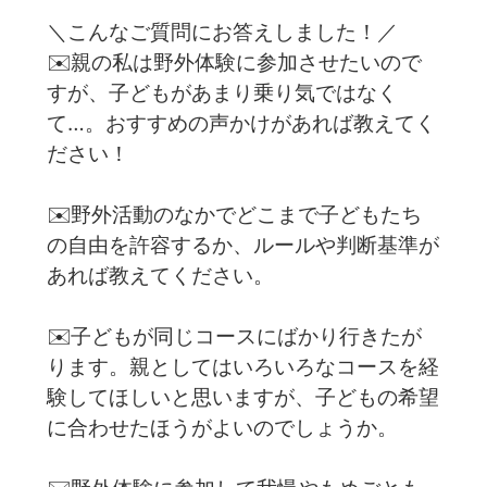
＼こんなご質問にお答えしました！／
✉️親の私は野外体験に参加させたいので
すが、子どもがあまり乗り気ではなく
て…。おすすめの声かけがあれば教えてく
ださい！
✉️野外活動のなかでどこまで子どもたち
の自由を許容するか、ルールや判断基準が
あれば教えてください。
✉️子どもが同じコースにばかり行きたが
ります。親としてはいろいろなコースを経
験してほしいと思いますが、子どもの希望
に合わせたほうがよいのでしょうか。