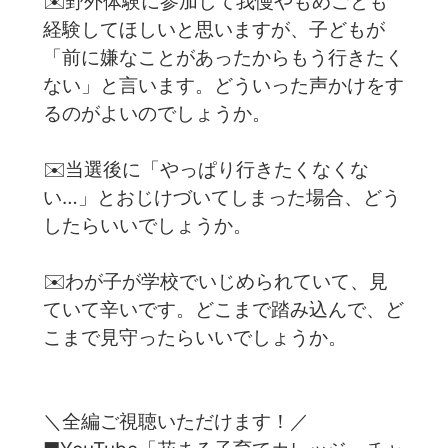
✉️野外体験に参加して我慢やもめごとも
経験してほしいと思いますが、子どもが
「前に嫌なことがあったからもう行きたく
ない」と言います。どういった声かけをす
るのがよいのでしょうか。
✉️当選後に「やっぱり行きたくなくな
い…」とおじけづいてしまった場合、どう
したらいいでしょうか。
✉️わが子が学校でいじめられていて、見
ていて辛いです。どこまで踏み込んで、ど
こまで見守ったらいいでしょうか。
＼全編ご視聴いただけます！／