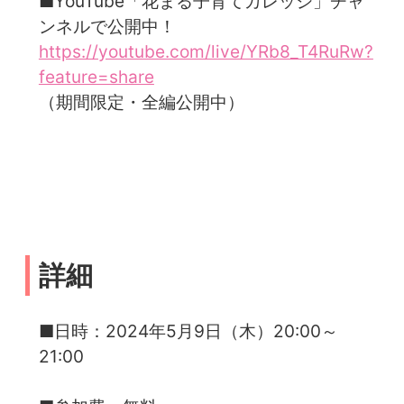
■YouTube「花まる子育てカレッジ」チャ
ンネルで公開中！
https://youtube.com/live/YRb8_T4RuRw?
feature=share
（期間限定・全編公開中）
詳細
■日時：2024年5月9日（木）20:00～
21:00