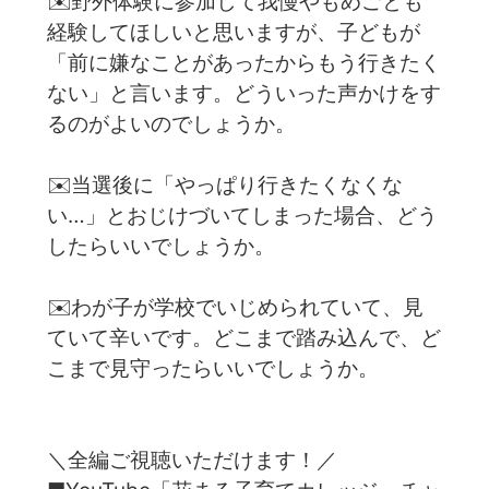
✉️野外体験に参加して我慢やもめごとも
経験してほしいと思いますが、子どもが
「前に嫌なことがあったからもう行きたく
ない」と言います。どういった声かけをす
るのがよいのでしょうか。
✉️当選後に「やっぱり行きたくなくな
い…」とおじけづいてしまった場合、どう
したらいいでしょうか。
✉️わが子が学校でいじめられていて、見
ていて辛いです。どこまで踏み込んで、ど
こまで見守ったらいいでしょうか。
＼全編ご視聴いただけます！／