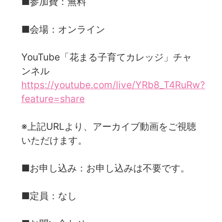
■参加費：無料
■会場：オンライン
YouTube「花まる子育てカレッジ」チャ
ンネル
https://youtube.com/live/YRb8_T4RuRw?
feature=share
※上記URLより、アーカイブ動画をご視聴
いただけます。
■お申し込み：お申し込みは不要です。
■定員：なし