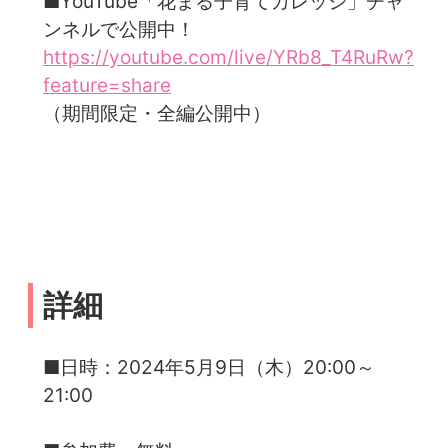
■YouTube「花まる子育てカレッジ」チャ
ンネルで公開中！
https://youtube.com/live/YRb8_T4RuRw?
feature=share
（期間限定・全編公開中）
詳細
■日時：2024年5月9日（木）20:00～
21:00