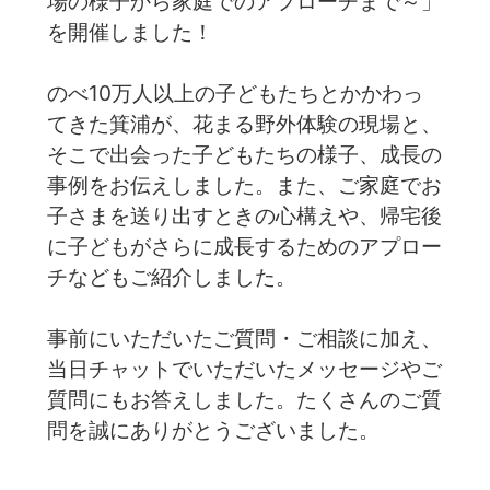
場の様子から家庭でのアプローチまで～」
を開催しました！
のべ10万人以上の子どもたちとかかわっ
てきた箕浦が、花まる野外体験の現場と、
そこで出会った子どもたちの様子、成長の
事例をお伝えしました。また、ご家庭でお
子さまを送り出すときの心構えや、帰宅後
に子どもがさらに成長するためのアプロー
チなどもご紹介しました。
事前にいただいたご質問・ご相談に加え、
当日チャットでいただいたメッセージやご
質問にもお答えしました。たくさんのご質
問を誠にありがとうございました。