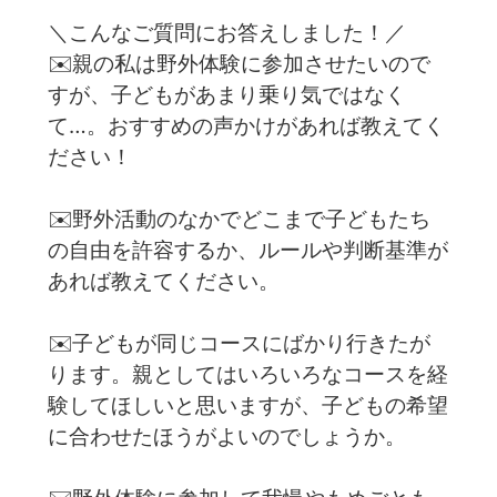
＼こんなご質問にお答えしました！／
✉️親の私は野外体験に参加させたいので
すが、子どもがあまり乗り気ではなく
て…。おすすめの声かけがあれば教えてく
ださい！
✉️野外活動のなかでどこまで子どもたち
の自由を許容するか、ルールや判断基準が
あれば教えてください。
✉️子どもが同じコースにばかり行きたが
ります。親としてはいろいろなコースを経
験してほしいと思いますが、子どもの希望
に合わせたほうがよいのでしょうか。