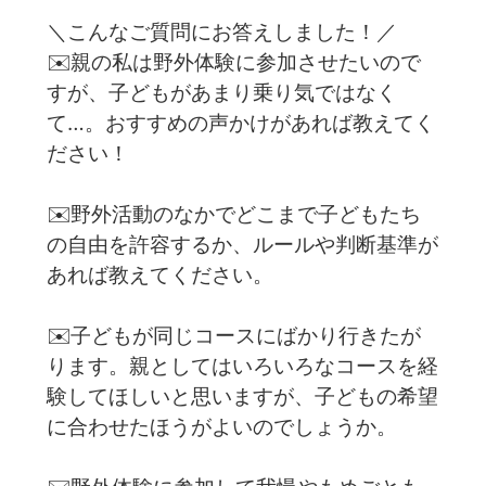
＼こんなご質問にお答えしました！／
✉️親の私は野外体験に参加させたいので
すが、子どもがあまり乗り気ではなく
て…。おすすめの声かけがあれば教えてく
ださい！
✉️野外活動のなかでどこまで子どもたち
の自由を許容するか、ルールや判断基準が
あれば教えてください。
✉️子どもが同じコースにばかり行きたが
ります。親としてはいろいろなコースを経
験してほしいと思いますが、子どもの希望
に合わせたほうがよいのでしょうか。