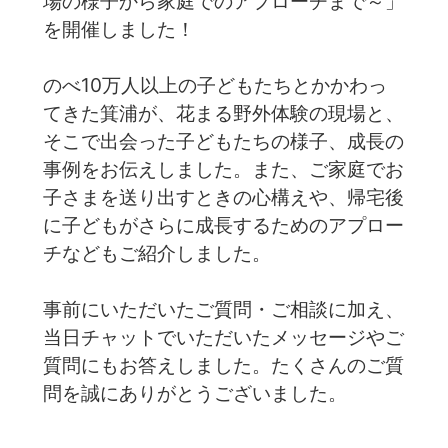
場の様子から家庭でのアプローチまで～」
を開催しました！
のべ10万人以上の子どもたちとかかわっ
てきた箕浦が、花まる野外体験の現場と、
そこで出会った子どもたちの様子、成長の
事例をお伝えしました。また、ご家庭でお
子さまを送り出すときの心構えや、帰宅後
に子どもがさらに成長するためのアプロー
チなどもご紹介しました。
事前にいただいたご質問・ご相談に加え、
当日チャットでいただいたメッセージやご
質問にもお答えしました。たくさんのご質
問を誠にありがとうございました。