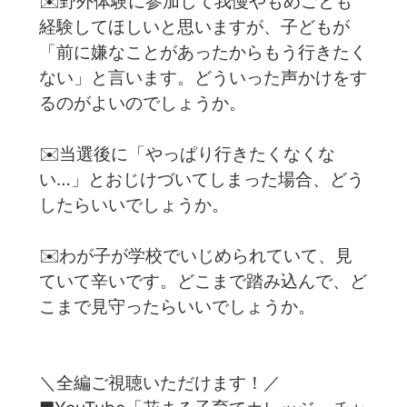
✉️野外体験に参加して我慢やもめごとも
経験してほしいと思いますが、子どもが
「前に嫌なことがあったからもう行きたく
ない」と言います。どういった声かけをす
るのがよいのでしょうか。
✉️当選後に「やっぱり行きたくなくな
い…」とおじけづいてしまった場合、どう
したらいいでしょうか。
✉️わが子が学校でいじめられていて、見
ていて辛いです。どこまで踏み込んで、ど
こまで見守ったらいいでしょうか。
＼全編ご視聴いただけます！／