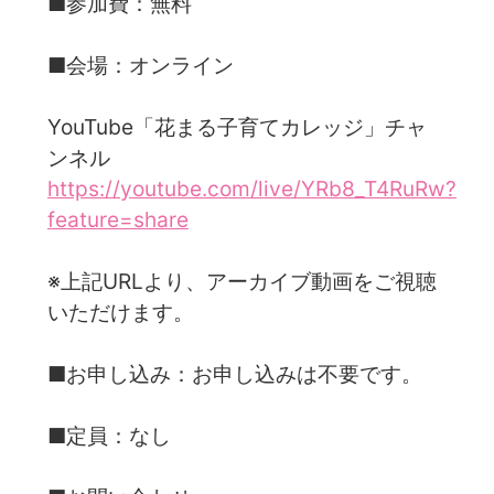
■参加費：無料
■会場：オンライン
YouTube「花まる子育てカレッジ」チャ
ンネル
https://youtube.com/live/YRb8_T4RuRw?
feature=share
※上記URLより、アーカイブ動画をご視聴
いただけます。
■お申し込み：お申し込みは不要です。
■定員：なし