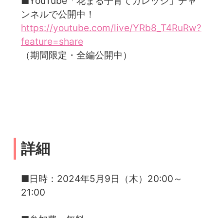
■YouTube「花まる子育てカレッジ」チャ
ンネルで公開中！
https://youtube.com/live/YRb8_T4RuRw?
feature=share
（期間限定・全編公開中）
詳細
■日時：2024年5月9日（木）20:00～
21:00