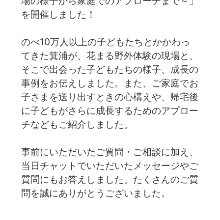
場の様子から家庭でのアプローチまで～」
を開催しました！
のべ10万人以上の子どもたちとかかわっ
てきた箕浦が、花まる野外体験の現場と、
そこで出会った子どもたちの様子、成長の
事例をお伝えしました。また、ご家庭でお
子さまを送り出すときの心構えや、帰宅後
に子どもがさらに成長するためのアプロー
チなどもご紹介しました。
事前にいただいたご質問・ご相談に加え、
当日チャットでいただいたメッセージやご
質問にもお答えしました。たくさんのご質
問を誠にありがとうございました。