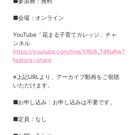
■参加費：無料
■会場：オンライン
YouTube「花まる子育てカレッジ」チャ
ンネル
https://youtube.com/live/YRb8_T4RuRw?
feature=share
※上記URLより、アーカイブ動画をご視聴
いただけます。
■お申し込み：お申し込みは不要です。
■定員：なし