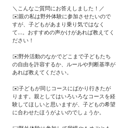
＼こんなご質問にお答えしました！／
✉️親の私は野外体験に参加させたいので
すが、子どもがあまり乗り気ではなく
て…。おすすめの声かけがあれば教えてく
ださい！
✉️野外活動のなかでどこまで子どもたち
の自由を許容するか、ルールや判断基準が
あれば教えてください。
✉️子どもが同じコースにばかり行きたが
ります。親としてはいろいろなコースを経
験してほしいと思いますが、子どもの希望
に合わせたほうがよいのでしょうか。