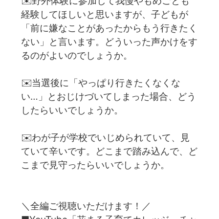
✉️野外体験に参加して我慢やもめごとも
経験してほしいと思いますが、子どもが
「前に嫌なことがあったからもう行きたく
ない」と言います。どういった声かけをす
るのがよいのでしょうか。
✉️当選後に「やっぱり行きたくなくな
い…」とおじけづいてしまった場合、どう
したらいいでしょうか。
✉️わが子が学校でいじめられていて、見
ていて辛いです。どこまで踏み込んで、ど
こまで見守ったらいいでしょうか。
＼全編ご視聴いただけます！／