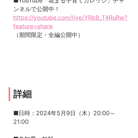
■YouTube「花まる子育てカレッジ」チャ
ンネルで公開中！
https://youtube.com/live/YRb8_T4RuRw?
feature=share
（期間限定・全編公開中）
詳細
■日時：2024年5月9日（木）20:00～
21:00