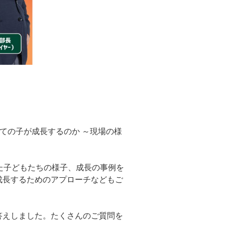
ての子が成長するのか ～現場の様
た子どもたちの様子、成長の事例を
成長するためのアプローチなどもご
答えしました。たくさんのご質問を