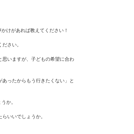
声かけがあれば教えてください！
ください。
と思いますが、子どもの希望に合わ
があったからもう行きたくない」と
ょうか。
たらいいでしょうか。