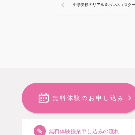
中学受験のリアル＆ホンネ（スクー
無料体験のお申し込み
無料体験授業申し込みの流れ