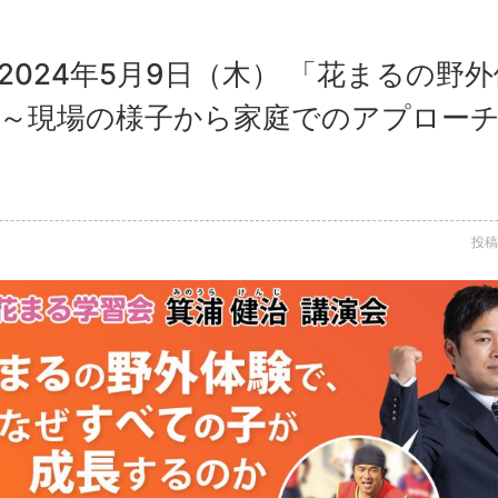
2024年5月9日（木） 「花まるの野
 ～現場の様子から家庭でのアプローチ
投稿