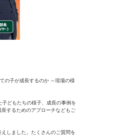
ての子が成長するのか ～現場の様
た子どもたちの様子、成長の事例を
成長するためのアプローチなどもご
答えしました。たくさんのご質問を