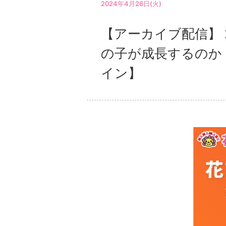
2024年4月26日(火)
【アーカイブ配信】 
の子が成長するのか
イン】