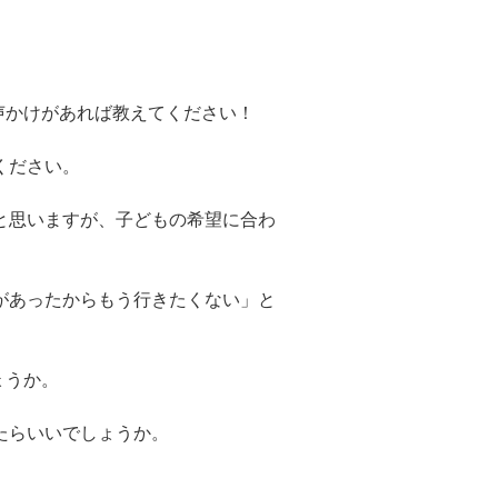
声かけがあれば教えてください！
ください。
と思いますが、子どもの希望に合わ
があったからもう行きたくない」と
ょうか。
たらいいでしょうか。