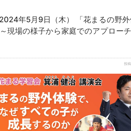
2024年5月9日（木） 「花まるの野
 ～現場の様子から家庭でのアプローチ
投稿