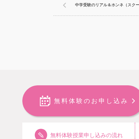
中学受験のリアル＆ホンネ（スクー
無料体験のお申し込み
無料体験授業申し込みの流れ