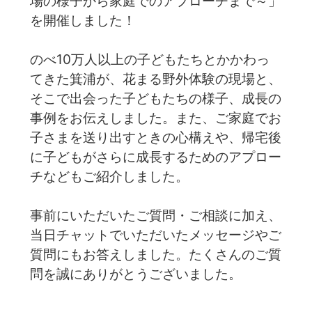
場の様子から家庭でのアプローチまで～」
を開催しました！
のべ10万人以上の子どもたちとかかわっ
てきた箕浦が、花まる野外体験の現場と、
そこで出会った子どもたちの様子、成長の
事例をお伝えしました。また、ご家庭でお
子さまを送り出すときの心構えや、帰宅後
に子どもがさらに成長するためのアプロー
チなどもご紹介しました。
事前にいただいたご質問・ご相談に加え、
当日チャットでいただいたメッセージやご
質問にもお答えしました。たくさんのご質
問を誠にありがとうございました。