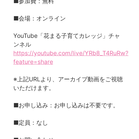
■参加費：無料
■会場：オンライン
YouTube「花まる子育てカレッジ」チャ
ンネル
https://youtube.com/live/YRb8_T4RuRw?
feature=share
※上記URLより、アーカイブ動画をご視聴
いただけます。
■お申し込み：お申し込みは不要です。
■定員：なし