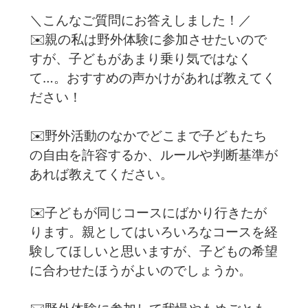
＼こんなご質問にお答えしました！／
✉️親の私は野外体験に参加させたいので
すが、子どもがあまり乗り気ではなく
て…。おすすめの声かけがあれば教えてく
ださい！
✉️野外活動のなかでどこまで子どもたち
の自由を許容するか、ルールや判断基準が
あれば教えてください。
✉️子どもが同じコースにばかり行きたが
ります。親としてはいろいろなコースを経
験してほしいと思いますが、子どもの希望
に合わせたほうがよいのでしょうか。