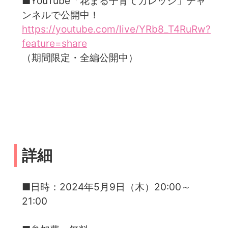
■YouTube「花まる子育てカレッジ」チャ
ンネルで公開中！
https://youtube.com/live/YRb8_T4RuRw?
feature=share
（期間限定・全編公開中）
詳細
■日時：2024年5月9日（木）20:00～
21:00