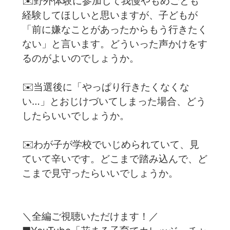
✉️野外体験に参加して我慢やもめごとも
経験してほしいと思いますが、子どもが
「前に嫌なことがあったからもう行きたく
ない」と言います。どういった声かけをす
るのがよいのでしょうか。
✉️当選後に「やっぱり行きたくなくな
い…」とおじけづいてしまった場合、どう
したらいいでしょうか。
✉️わが子が学校でいじめられていて、見
ていて辛いです。どこまで踏み込んで、ど
こまで見守ったらいいでしょうか。
＼全編ご視聴いただけます！／