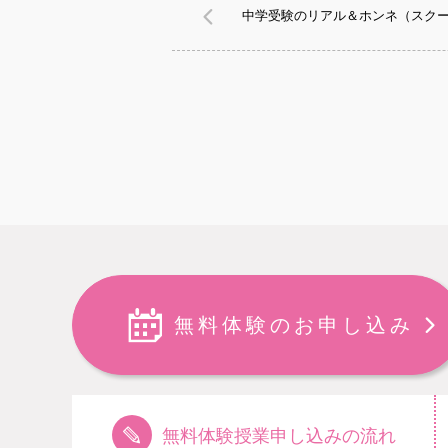
中学受験のリアル＆ホンネ（スクー
無料体験のお申し込み
無料体験授業申し込みの流れ