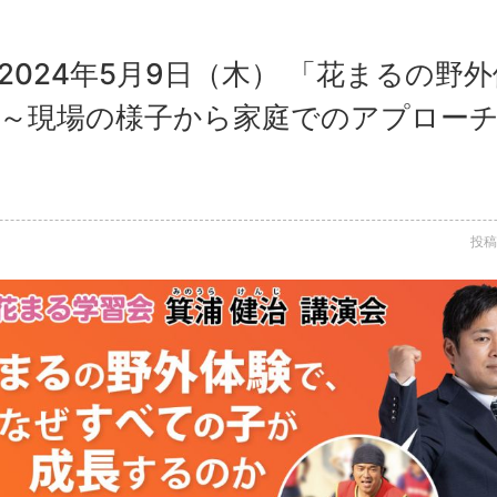
2024年5月9日（木） 「花まるの野
 ～現場の様子から家庭でのアプローチ
投稿