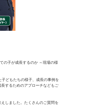
ての子が成長するのか ～現場の様
た子どもたちの様子、成長の事例を
成長するためのアプローチなどもご
答えしました。たくさんのご質問を