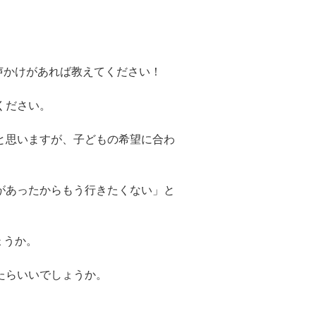
声かけがあれば教えてください！
ください。
と思いますが、子どもの希望に合わ
があったからもう行きたくない」と
ょうか。
たらいいでしょうか。