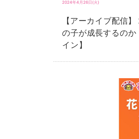
2024年4月26日(火)
【アーカイブ配信】 
の子が成長するのか
イン】