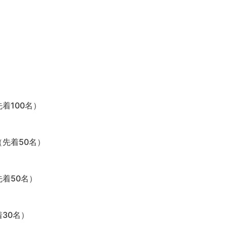
着100名）
（先着50名）
先着50名）
30名）