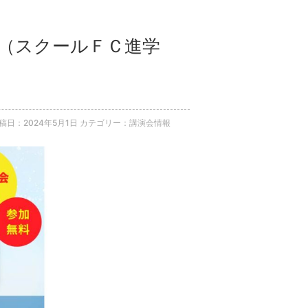
ネ（スクールＦＣ進学
稿日：2024年5月1日
カテゴリー：講演会情報