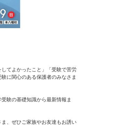
をしてよかったこと」「受験で苦労
受験に関心のある保護者のみなさま
学受験の基礎知識から最新情報ま
。
さま、ぜひご家族やお友達もお誘い