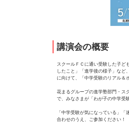
講演会の概要
スクールＦＣに通い受験した子ど
したこと」「進学後の様子」など
に向けて、「中学受験のリアル＆
花まるグループの進学塾部門・ス
で、みなさまが「わが子の中学受
「中学受験が気になっている」「
合わせのうえ、ご参加ください！