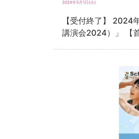
2024年5月1日(火)
【受付終了】 202
講演会2024）」 