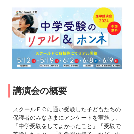
講演会の概要
スクールＦＣに通い受験した子どもたちの
保護者のみなさまにアンケートを実施し、
「中学受験をしてよかったこと」「受験で