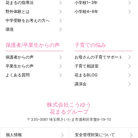
花まるの指導法
小学校1~3年
野外体験とは
小学校4~6年
中学受験をお考えの方へ
環境
保護者/卒業生からの声
子育ての悩み
保護者からの声
お母さんの子育てサポート
卒業生からの声
子育て相談室
よくある質問
花まるBLOG
講演会
株式会社こうゆう
花まるグループ
〒330-0061 埼玉県さいたま市浦和区常盤9-19-10
個人情報
安全管理対策について