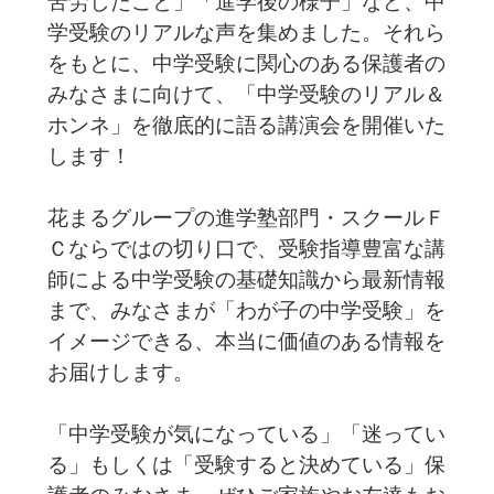
苦労したこと」「進学後の様子」など、中
学受験のリアルな声を集めました。それら
をもとに、中学受験に関心のある保護者の
みなさまに向けて、「中学受験のリアル＆
ホンネ」を徹底的に語る講演会を開催いた
します！
花まるグループの進学塾部門・スクールＦ
Ｃならではの切り口で、受験指導豊富な講
師による中学受験の基礎知識から最新情報
まで、みなさまが「わが子の中学受験」を
イメージできる、本当に価値のある情報を
お届けします。
「中学受験が気になっている」「迷ってい
る」もしくは「受験すると決めている」保