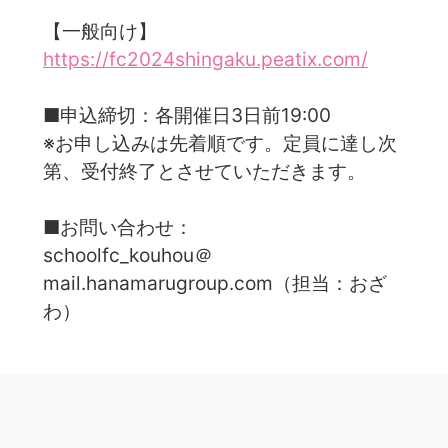
【一般向け】
https://fc2024shingaku.peatix.com/
■申込締切：各開催日3日前19:00
※お申し込みは先着順です。定員に達し次
第、受付終了とさせていただきます。
■お問い合わせ：
schoolfc_kouhou＠
mail.hanamarugroup.com（担当：おざ
わ）