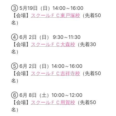
③ 5月19日（日）14:00～16:00
【会場】
スクールＦＣ東戸塚校
（先着50
名）
④ 6月 2日（日） 9:30～11:30
【会場】
スクールＦＣ大森校
（先着30
名）
⑤ 6月 2日（日）14:00～16:00
【会場】
スクールＦＣ吉祥寺校
（先着50
名）
⑥ 6月 8日（土）10:00～12:00
【会場】
スクールＦＣ用賀校
（先着50
名）