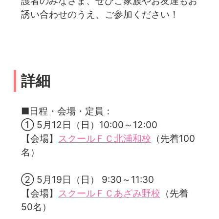
護者のみなさま、ぜひご家族やお友達もお
誘い合わせのうえ、ご参加ください！
詳細
■日程・会場・定員：
① 5月12日（日）10:00～12:00
【会場】
スクールＦＣ北浦和校
（先着100
名）
② 5月19日（日） 9:30～11:30
【会場】
スクールＦＣあざみ野校
（先着
50名）