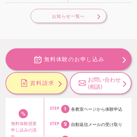
お知らせ一覧へ
無料体験のお申し込み
お問い合わせ
資料請求
(相談)
各教室ページから
体験申込
STEP
無料体験授業
自動返信メールの
受け取り
STEP
申し込みの流
れ