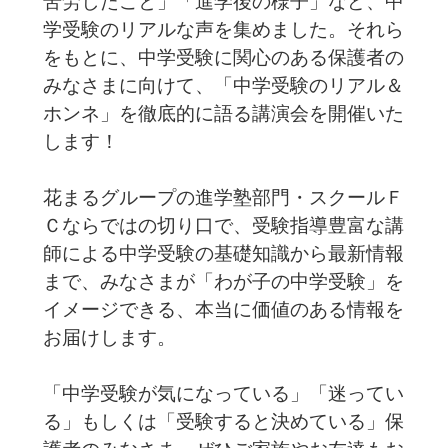
苦労したこと」「進学後の様子」など、中
学受験のリアルな声を集めました。それら
をもとに、中学受験に関心のある保護者の
みなさまに向けて、「中学受験のリアル＆
ホンネ」を徹底的に語る講演会を開催いた
します！
花まるグループの進学塾部門・スクールＦ
Ｃならではの切り口で、受験指導豊富な講
師による中学受験の基礎知識から最新情報
まで、みなさまが「わが子の中学受験」を
イメージできる、本当に価値のある情報を
お届けします。
「中学受験が気になっている」「迷ってい
る」もしくは「受験すると決めている」保