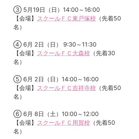
③ 5月19日（日）14:00～16:00
【会場】
スクールＦＣ東戸塚校
（先着50
名）
④ 6月 2日（日） 9:30～11:30
【会場】
スクールＦＣ大森校
（先着30
名）
⑤ 6月 2日（日）14:00～16:00
【会場】
スクールＦＣ吉祥寺校
（先着50
名）
⑥ 6月 8日（土）10:00～12:00
【会場】
スクールＦＣ用賀校
（先着50
名）