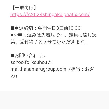
【一般向け】
https://fc2024shingaku.peatix.com/
■申込締切：各開催日3日前19:00
※お申し込みは先着順です。定員に達し次
第、受付終了とさせていただきます。
■お問い合わせ：
schoolfc_kouhou＠
mail.hanamarugroup.com（担当：おざ
わ）