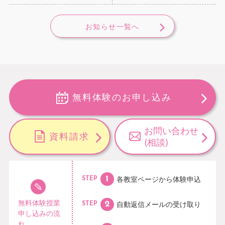
お知らせ一覧へ
無料体験のお申し込み
お問い合わせ
資料請求
(相談)
各教室ページから
体験申込
STEP
無料体験授業
自動返信メールの
受け取り
STEP
申し込みの流
れ