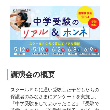
講演会の概要
スクールＦＣに通い受験した子どもたちの
保護者のみなさまにアンケートを実施し、
「中学受験をしてよかったこと」「受験で