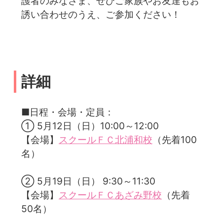
護者のみなさま、ぜひご家族やお友達もお
誘い合わせのうえ、ご参加ください！
詳細
■日程・会場・定員：
① 5月12日（日）10:00～12:00
【会場】
スクールＦＣ北浦和校
（先着100
名）
② 5月19日（日） 9:30～11:30
【会場】
スクールＦＣあざみ野校
（先着
50名）