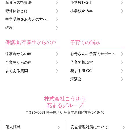
花まるの指導法
小学校1~3年
野外体験とは
小学校4~6年
中学受験をお考えの方へ
環境
保護者/卒業生からの声
子育ての悩み
保護者からの声
お母さんの子育てサポート
卒業生からの声
子育て相談室
よくある質問
花まるBLOG
講演会
株式会社こうゆう
花まるグループ
〒330-0061 埼玉県さいたま市浦和区常盤9-19-10
個人情報
安全管理対策について