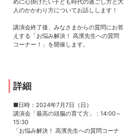
めに心掛けたい子ども時代の過ごし方と大
人のかかわり方についてお話しします！
講演会終了後、みなさまからの質問にお答
えする「お悩み解決！ 高濱先生への質問
コーナー！」を開催します。
詳細
■日時：2024年7月7日（日）
講演会「最高の頭脳の育て方」：14:00～
15:30
「お悩み解決！ 高濱先生への質問コーナ