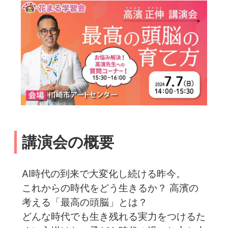
講演会の概要
AI時代の到来で大変化し続ける昨今。
これからの時代をどう生きるか？ 高濱の
考える「最高の頭脳」とは？
どんな時代でも生き残れる実力をつけるた