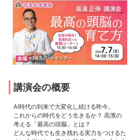
講演会の概要
AI時代の到来で大変化し続ける昨今。
これからの時代をどう生きるか？ 高濱の
考える「最高の頭脳」とは？
どんな時代でも生き残れる実力をつけるた