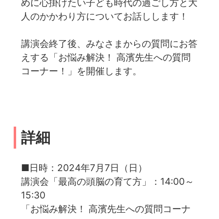
めに心掛けたい子ども時代の過ごし方と大
人のかかわり方についてお話しします！
講演会終了後、みなさまからの質問にお答
えする「お悩み解決！ 高濱先生への質問
コーナー！」を開催します。
詳細
■日時：2024年7月7日（日）
講演会「最高の頭脳の育て方」：14:00～
15:30
「お悩み解決！ 高濱先生への質問コーナ