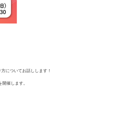
り方についてお話しします！
を開催します。