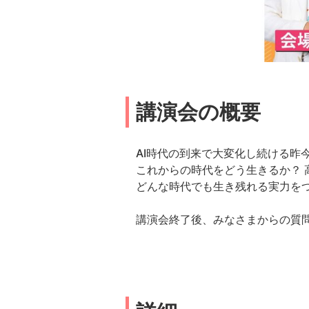
講演会の概要
AI時代の到来で大変化し続ける昨
これからの時代をどう生きるか？ 
どんな時代でも生き残れる実力を
講演会終了後、みなさまからの質