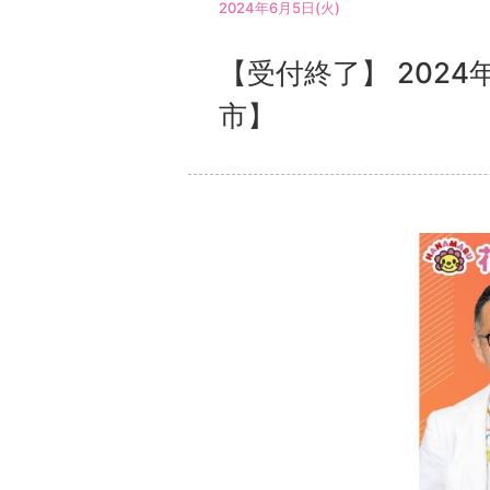
2024年6月5日(火)
【受付終了】 202
市】