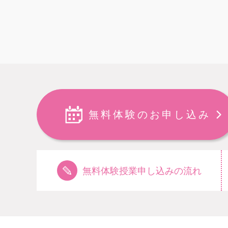
無料体験のお申し込み
無料体験授業申し込みの流れ