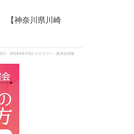
」 【神奈川県川崎
稿日：2024年6月5日
カテゴリー：講演会情報