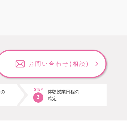
お問い合わせ
(相談)
STEP
ルの
体験授業日程の
確定