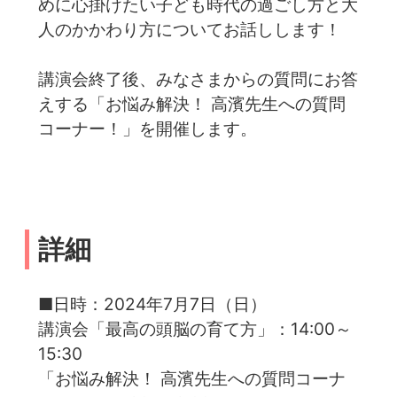
めに心掛けたい子ども時代の過ごし方と大
人のかかわり方についてお話しします！
講演会終了後、みなさまからの質問にお答
えする「お悩み解決！ 高濱先生への質問
コーナー！」を開催します。
詳細
■日時：2024年7月7日（日）
講演会「最高の頭脳の育て方」：14:00～
15:30
「お悩み解決！ 高濱先生への質問コーナ