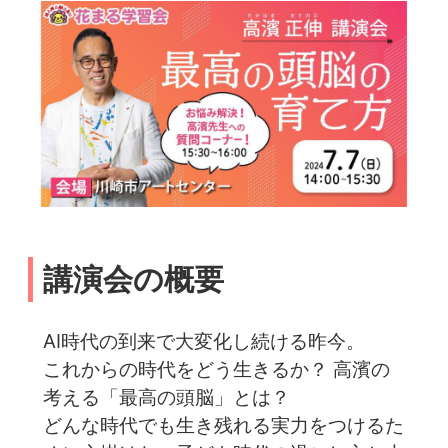
講演会の概要
AI時代の到来で大変化し続ける昨今。
これからの時代をどう生きるか？ 高濱の
考える「最高の頭脳」とは？
どんな時代でも生き残れる実力をつけるた